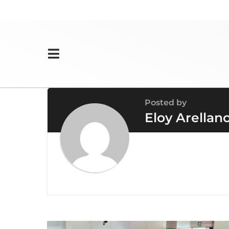
Posted by
Eloy Arellan