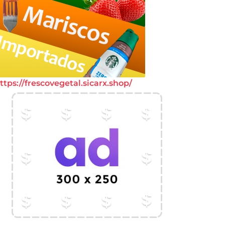
ttps://frescovegetal.sicarx.shop/