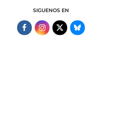
SIGUENOS EN