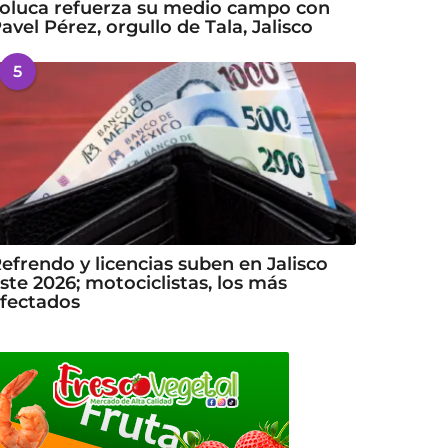
oluca refuerza su medio campo con
avel Pérez, orgullo de Tala, Jalisco
5
efrendo y licencias suben en Jalisco
ste 2026; motociclistas, los más
fectados