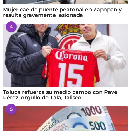
Mujer cae de puente peatonal en Zapopan y
resulta gravemente lesionada
4
Toluca refuerza su medio campo con Pavel
Pérez, orgullo de Tala, Jalisco
5