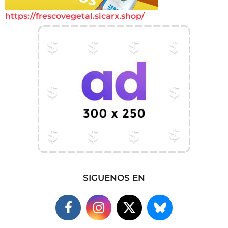
https://frescovegetal.sicarx.shop/
SIGUENOS EN