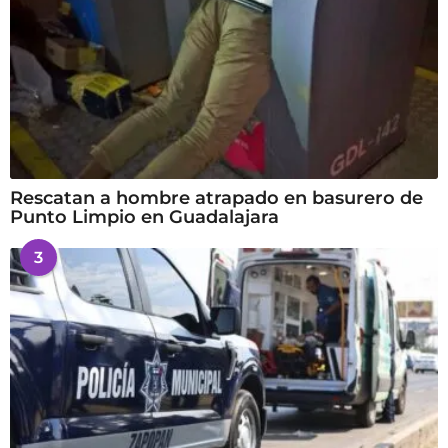
Rescatan a hombre atrapado en basurero de
Punto Limpio en Guadalajara
3