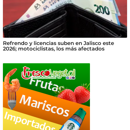
Refrendo y licencias suben en Jalisco este
2026; motociclistas, los más afectados