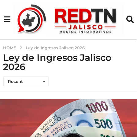
HOME
Ley de Ingresos Jalisco 2026
Ley de Ingresos Jalisco
2026
Recent