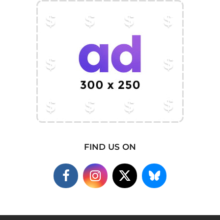
FIND US ON