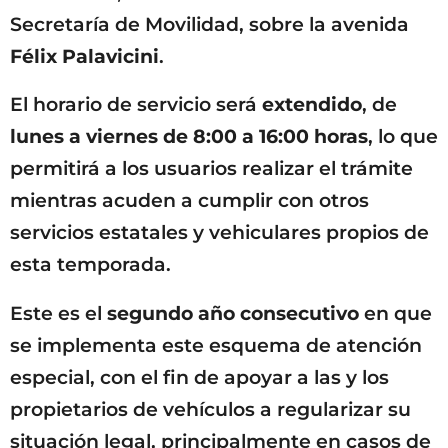
Secretaría de Movilidad, sobre la avenida
Félix Palavicini
.
El horario de servicio será
extendido
, de
lunes a viernes de 8:00 a 16:00 horas
, lo que
permitirá a los usuarios realizar el trámite
mientras acuden a cumplir con otros
servicios estatales y vehiculares propios de
esta temporada.
Este es el
segundo año consecutivo
en que
se implementa este esquema de atención
especial, con el fin de apoyar a las y los
propietarios de vehículos a regularizar su
situación legal, principalmente en casos de