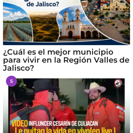
¿Cuál es el mejor municipio
para vivir en la Región Valles de
Jalisco?
5