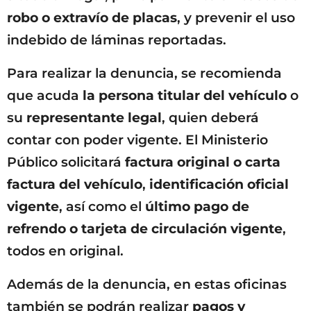
robo o extravío de placas
, y prevenir el uso
indebido de láminas reportadas.
Para realizar la denuncia, se recomienda
que acuda
la persona titular del vehículo
o
su
representante legal
, quien deberá
contar con poder vigente. El Ministerio
Público solicitará
factura original o carta
factura del vehículo
,
identificación oficial
vigente
, así como el
último pago de
refrendo o tarjeta de circulación vigente
,
todos en original.
Además de la denuncia, en estas oficinas
también se podrán realizar
pagos y