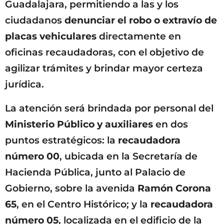
Guadalajara, permitiendo a las y los
ciudadanos
denunciar el robo o extravío de
placas vehiculares
directamente en
oficinas recaudadoras, con el objetivo de
agilizar trámites y brindar mayor certeza
jurídica.
La atención será brindada por personal del
Ministerio Público y auxiliares
en dos
puntos estratégicos: la
recaudadora
número 00
, ubicada en la Secretaría de
Hacienda Pública, junto al Palacio de
Gobierno, sobre la avenida
Ramón Corona
65
, en el Centro Histórico; y la
recaudadora
número 05
, localizada en el edificio de la