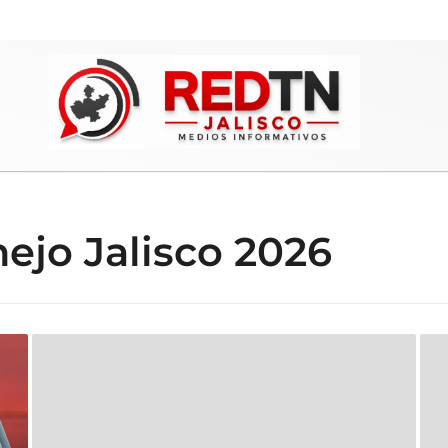
ejo Jalisco 2026