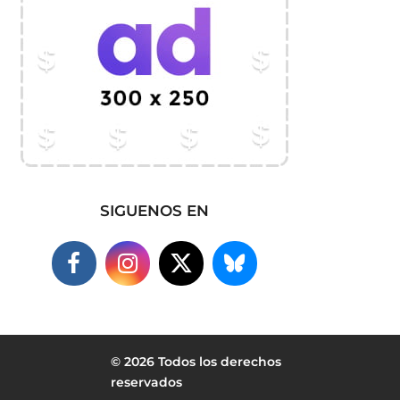
SIGUENOS EN
© 2026 Todos los derechos
reservados