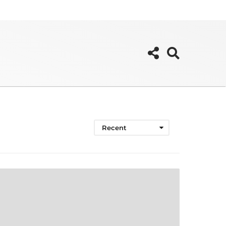
Recent