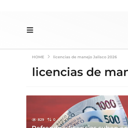
HOME
licencias de manejo Jalisco 2026
licencias de man
829
0