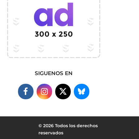
SIGUENOS EN
© 2026 Todos los derechos
reservados