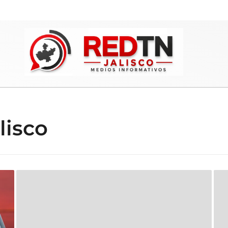
lisco