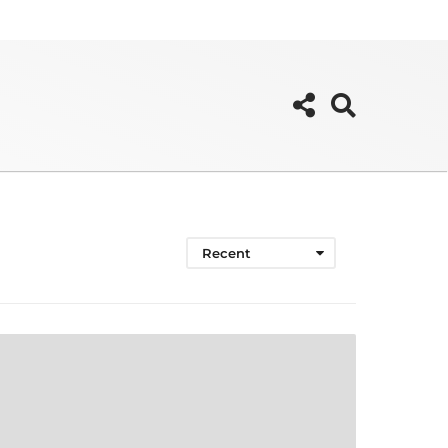
Recent