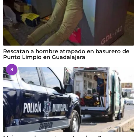
Rescatan a hombre atrapado en basurero de
Punto Limpio en Guadalajara
3