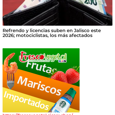
Refrendo y licencias suben en Jalisco este
2026; motociclistas, los más afectados