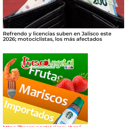
Refrendo y licencias suben en Jalisco este
2026; motociclistas, los más afectados