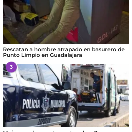
Rescatan a hombre atrapado en basurero de
Punto Limpio en Guadalajara
3