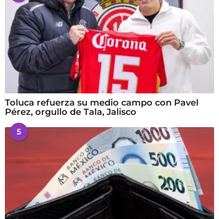
Toluca refuerza su medio campo con Pavel
Pérez, orgullo de Tala, Jalisco
5