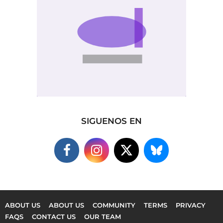
SIGUENOS EN
ABOUT US
ABOUT US
COMMUNITY
TERMS
PRIVACY
FAQS
CONTACT US
OUR TEAM