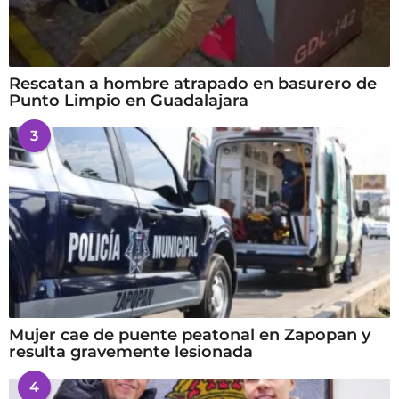
Rescatan a hombre atrapado en basurero de
Punto Limpio en Guadalajara
3
Mujer cae de puente peatonal en Zapopan y
resulta gravemente lesionada
4