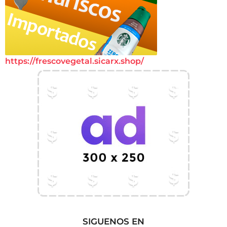
https://frescovegetal.sicarx.shop/
SIGUENOS EN