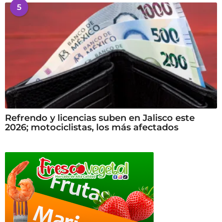
5
Refrendo y licencias suben en Jalisco este
2026; motociclistas, los más afectados