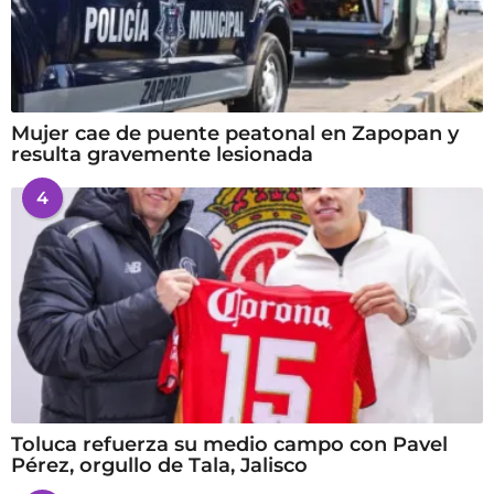
Mujer cae de puente peatonal en Zapopan y
resulta gravemente lesionada
4
Toluca refuerza su medio campo con Pavel
Pérez, orgullo de Tala, Jalisco