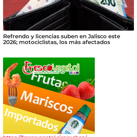
Refrendo y licencias suben en Jalisco este
2026; motociclistas, los más afectados