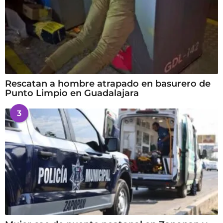
Rescatan a hombre atrapado en basurero de
Punto Limpio en Guadalajara
3