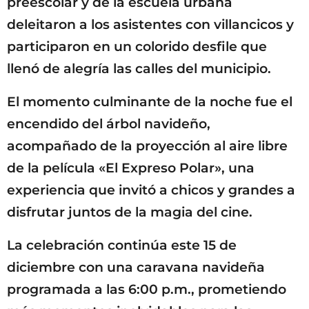
preescolar y de la escuela urbana
deleitaron a los asistentes con villancicos y
participaron en un colorido desfile que
llenó de alegría las calles del municipio.
El momento culminante de la noche fue el
encendido del árbol navideño,
acompañado de la proyección al aire libre
de la película «El Expreso Polar», una
experiencia que invitó a chicos y grandes a
disfrutar juntos de la magia del cine.
La celebración continúa este 15 de
diciembre con una caravana navideña
programada a las 6:00 p.m., prometiendo