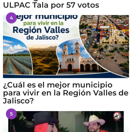
ULPAC Tala por 57 votos
4
¿Cuál es el mejor municipio
para vivir en la Región Valles de
Jalisco?
5