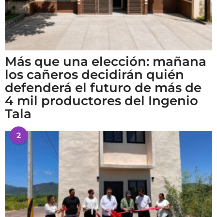
Más que una elección: mañana
los cañeros decidirán quién
defenderá el futuro de más de
4 mil productores del Ingenio
Tala
2