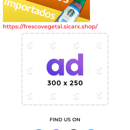
https://frescovegetal.sicarx.shop/
FIND US ON