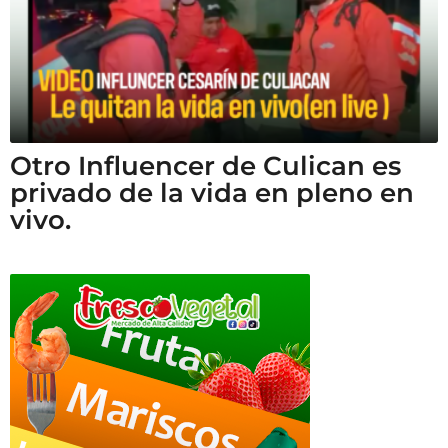
Otro Influencer de Culican es
privado de la vida en pleno en
vivo.