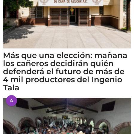
Más que una elección: mañana
los cañeros decidirán quién
defenderá el futuro de más de
4 mil productores del Ingenio
Tala
4