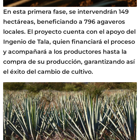
En esta primera fase, se intervendrán 149
hectáreas, beneficiando a 796 agaveros
locales. El proyecto cuenta con el apoyo del
Ingenio de Tala, quien financiará el proceso
y acompañará a los productores hasta la
compra de su producción, garantizando así
el éxito del cambio de cultivo.