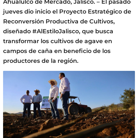
Ahualulco de Mercado, Jalisco. – El pasado
jueves dio inicio el Proyecto Estratégico de
Reconversión Productiva de Cultivos,
diseñado #AlEstiloJalisco, que busca
transformar los cultivos de agave en
campos de caña en beneficio de los
productores de la región.