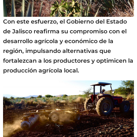
Con este esfuerzo, el Gobierno del Estado
de Jalisco reafirma su compromiso con el
desarrollo agrícola y económico de la
región, impulsando alternativas que
fortalezcan a los productores y optimicen la
producción agrícola local.