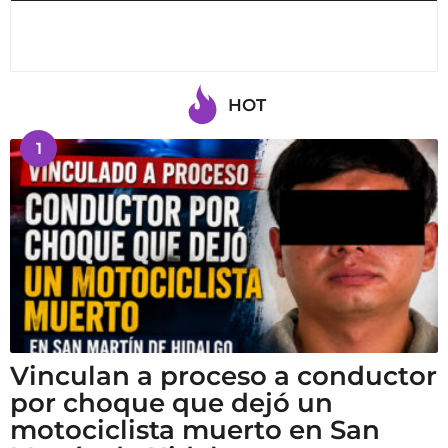
HOT
1
Vinculan a proceso a conductor
por choque que dejó un
motociclista muerto en San