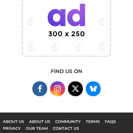
FIND US ON
ABOUT US
ABOUT US
COMMUNITY
TERMS
FAQS
PRIVACY
OUR TEAM
CONTACT US