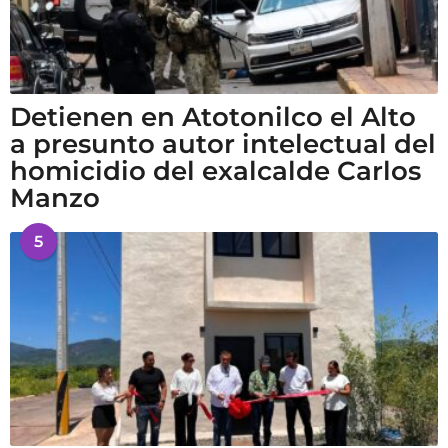
Detienen en Atotonilco el Alto
a presunto autor intelectual del
homicidio del exalcalde Carlos
Manzo
5