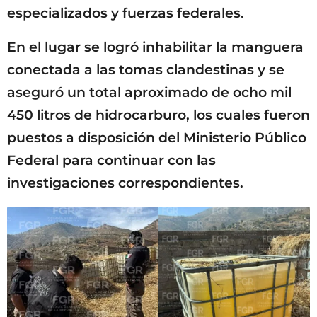
especializados y fuerzas federales.
En el lugar se logró inhabilitar la manguera
conectada a las tomas clandestinas y se
aseguró un total aproximado de ocho mil
450 litros de hidrocarburo, los cuales fueron
puestos a disposición del Ministerio Público
Federal para continuar con las
investigaciones correspondientes.