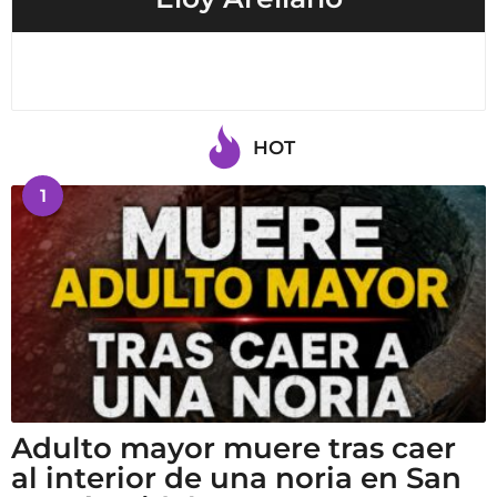
HOT
1
Adulto mayor muere tras caer
al interior de una noria en San