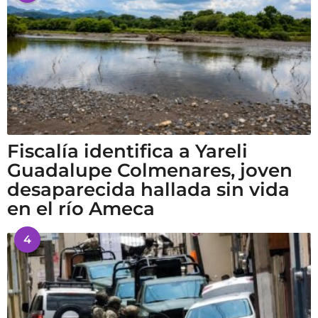
Fiscalía identifica a Yareli
Guadalupe Colmenares, joven
desaparecida hallada sin vida
en el río Ameca
4