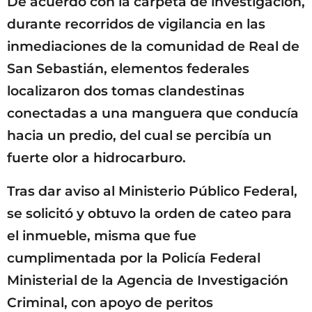
De acuerdo con la carpeta de investigación,
durante recorridos de vigilancia en las
inmediaciones de la comunidad de Real de
San Sebastián, elementos federales
localizaron dos tomas clandestinas
conectadas a una manguera que conducía
hacia un predio, del cual se percibía un
fuerte olor a hidrocarburo.
Tras dar aviso al Ministerio Público Federal,
se solicitó y obtuvo la orden de cateo para
el inmueble, misma que fue
cumplimentada por la Policía Federal
Ministerial de la Agencia de Investigación
Criminal, con apoyo de peritos