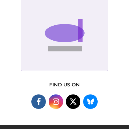
FIND US ON