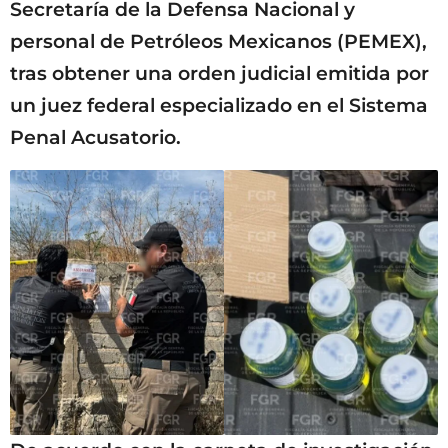
Secretaría de la Defensa Nacional y
personal de Petróleos Mexicanos (PEMEX),
tras obtener una orden judicial emitida por
un juez federal especializado en el Sistema
Penal Acusatorio.