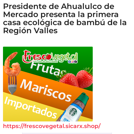
Presidente de Ahualulco de
Mercado presenta la primera
casa ecológica de bambú de la
Región Valles
https://frescovegetal.sicarx.shop/