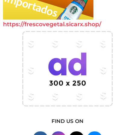
https://frescovegetal.sicarx.shop/
FIND US ON