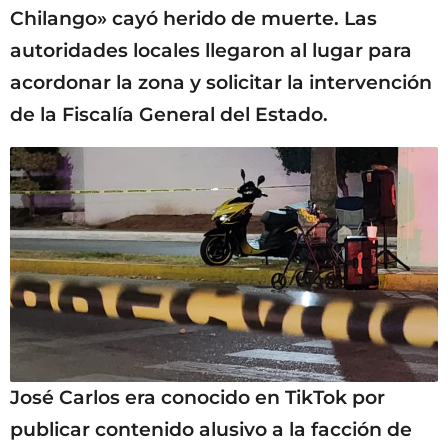
Chilango» cayó herido de muerte. Las
autoridades locales llegaron al lugar para
acordonar la zona y solicitar la intervención
de la Fiscalía General del Estado.
José Carlos era conocido en TikTok por
publicar contenido alusivo a la facción de