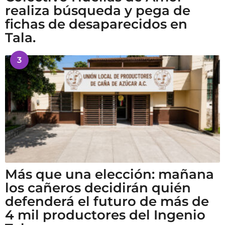
realiza búsqueda y pega de
fichas de desaparecidos en
Tala.
3
Más que una elección: mañana
los cañeros decidirán quién
defenderá el futuro de más de
4 mil productores del Ingenio