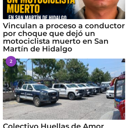
Vinculan a proceso a conductor
por choque que dejó un
motociclista muerto en San
Martín de Hidalgo
2
Colectivo Huellas de Amor