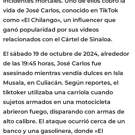
incidentes mortales. Uno de ellos cobró la
vida de José Carlos, conocido en TikTok
como «El Chilango», un influencer que
ganó popularidad por sus videos
relacionados con el Cártel de Sinaloa.
El sábado 19 de octubre de 2024, alrededor
de las 19:45 horas, José Carlos fue
asesinado mientras vendía dulces en Isla
Musala, en Culiacán. Según reportes, el
tiktoker utilizaba una carriola cuando
sujetos armados en una motocicleta
abrieron fuego, disparando con armas de
alto calibre. El ataque ocurrió cerca de un
banco y una gasolinera, donde «El