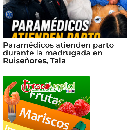
Paramédicos atienden parto
durante la madrugada en
Ruiseñores, Tala