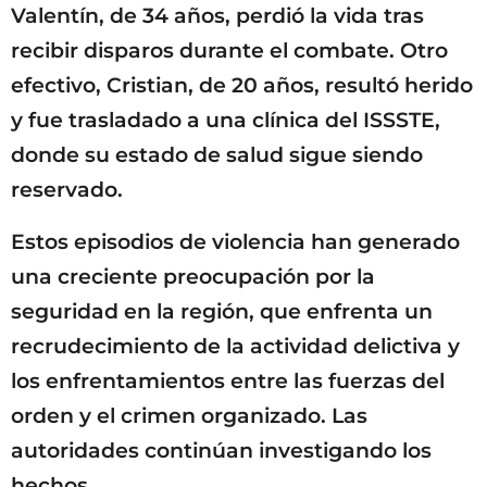
Valentín, de 34 años, perdió la vida tras
recibir disparos durante el combate. Otro
efectivo, Cristian, de 20 años, resultó herido
y fue trasladado a una clínica del ISSSTE,
donde su estado de salud sigue siendo
reservado.
Estos episodios de violencia han generado
una creciente preocupación por la
seguridad en la región, que enfrenta un
recrudecimiento de la actividad delictiva y
los enfrentamientos entre las fuerzas del
orden y el crimen organizado. Las
autoridades continúan investigando los
hechos.