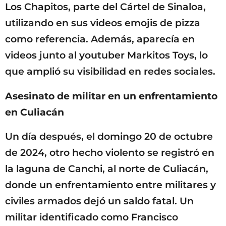
Los Chapitos, parte del Cártel de Sinaloa,
utilizando en sus videos emojis de pizza
como referencia. Además, aparecía en
videos junto al youtuber Markitos Toys, lo
que amplió su visibilidad en redes sociales.
Asesinato de militar en un enfrentamiento
en Culiacán
Un día después, el domingo 20 de octubre
de 2024, otro hecho violento se registró en
la laguna de Canchi, al norte de Culiacán,
donde un enfrentamiento entre militares y
civiles armados dejó un saldo fatal. Un
militar identificado como Francisco