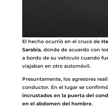
El hecho ocurrió en el cruce de
Ha
Sarabia
, donde de acuerdo con los
a bordo de su vehículo cuando fue
viajaban en otro automóvil.
Presuntamente, los agresores reali
conductor. En el lugar se confir
incrustados en la puerta del con
en el abdomen del hombre
.