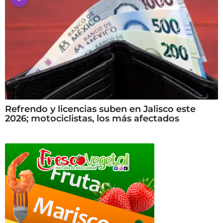
Refrendo y licencias suben en Jalisco este
2026; motociclistas, los más afectados