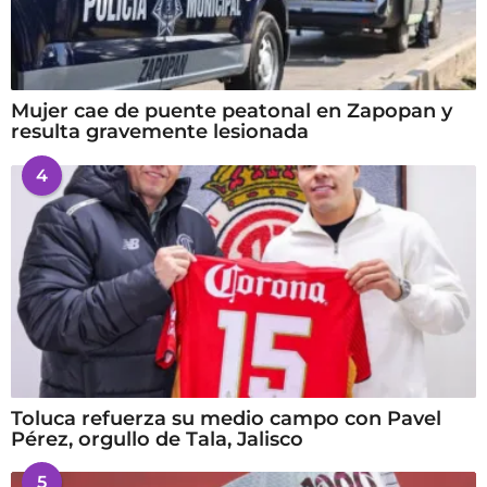
Mujer cae de puente peatonal en Zapopan y
resulta gravemente lesionada
4
Toluca refuerza su medio campo con Pavel
Pérez, orgullo de Tala, Jalisco
5