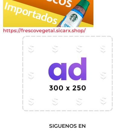
https://frescovegetal.sicarx.shop/
SIGUENOS EN