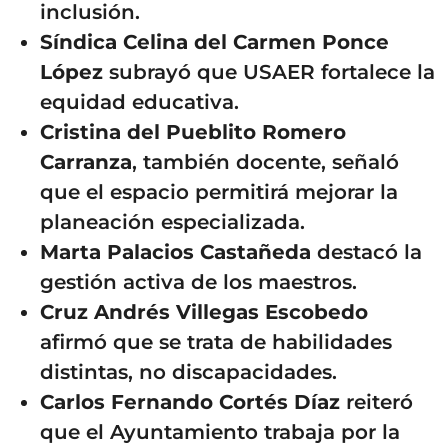
inclusión.
Síndica Celina del Carmen Ponce
López
subrayó que USAER fortalece la
equidad educativa.
Cristina del Pueblito Romero
Carranza
, también docente, señaló
que el espacio permitirá mejorar la
planeación especializada.
Marta Palacios Castañeda
destacó la
gestión activa de los maestros.
Cruz Andrés Villegas Escobedo
afirmó que se trata de habilidades
distintas, no discapacidades.
Carlos Fernando Cortés Díaz
reiteró
que el Ayuntamiento trabaja por la