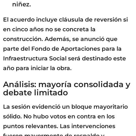
niñez.
El acuerdo incluye cláusula de reversión si
en cinco años no se concreta la
construcción. Además, se anunció que
parte del Fondo de Aportaciones para la
Infraestructura Social será destinado este
año para iniciar la obra.
Análisis: mayoría consolidada y
debate limitado
La sesión evidenció un bloque mayoritario
sólido. No hubo votos en contra en los
puntos relevantes. Las intervenciones
fueron mayormente de respaldo y