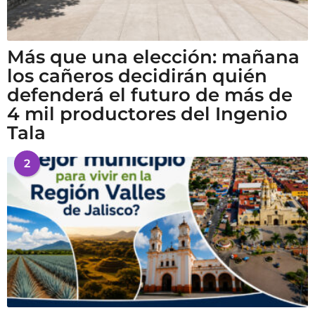
Más que una elección: mañana
los cañeros decidirán quién
defenderá el futuro de más de
4 mil productores del Ingenio
Tala
2