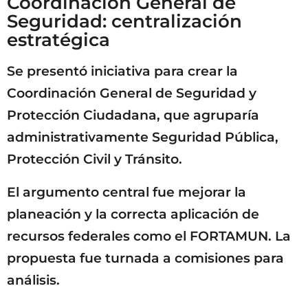
Coordinación General de
Seguridad: centralización
estratégica
Se presentó iniciativa para crear la
Coordinación General de Seguridad y
Protección Ciudadana, que agruparía
administrativamente Seguridad Pública,
Protección Civil y Tránsito.
El argumento central fue mejorar la
planeación y la correcta aplicación de
recursos federales como el FORTAMUN. La
propuesta fue turnada a comisiones para
análisis.