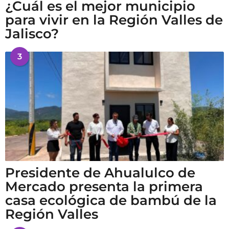
¿Cuál es el mejor municipio
para vivir en la Región Valles de
Jalisco?
3
Presidente de Ahualulco de
Mercado presenta la primera
casa ecológica de bambú de la
Región Valles