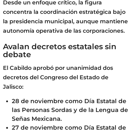
Desde un enfoque crítico, la figura
concentra la coordinación estratégica bajo
la presidencia municipal, aunque mantiene
autonomía operativa de las corporaciones.
Avalan decretos estatales sin
debate
El Cabildo aprobó por unanimidad dos
decretos del Congreso del Estado de
Jalisco:
28 de noviembre como Día Estatal de
las Personas Sordas y de la Lengua de
Señas Mexicana.
27 de noviembre como Día Estatal de