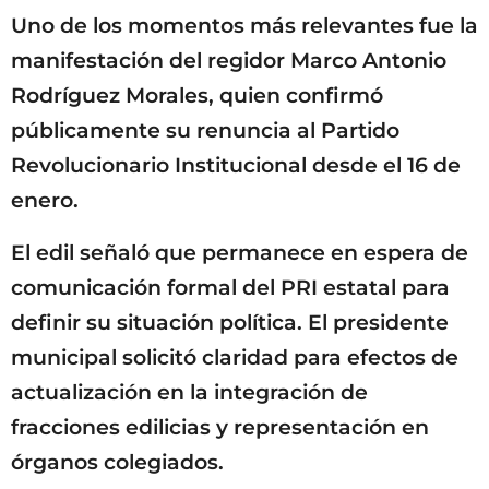
Uno de los momentos más relevantes fue la
manifestación del regidor Marco Antonio
Rodríguez Morales, quien confirmó
públicamente su renuncia al Partido
Revolucionario Institucional desde el 16 de
enero.
El edil señaló que permanece en espera de
comunicación formal del PRI estatal para
definir su situación política. El presidente
municipal solicitó claridad para efectos de
actualización en la integración de
fracciones edilicias y representación en
órganos colegiados.