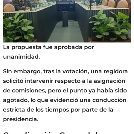
La propuesta fue aprobada por
unanimidad.
Sin embargo, tras la votación, una regidora
solicitó intervenir respecto a la asignación
de comisiones, pero el punto ya había sido
agotado, lo que evidenció una conducción
estricta de los tiempos por parte de la
presidencia.