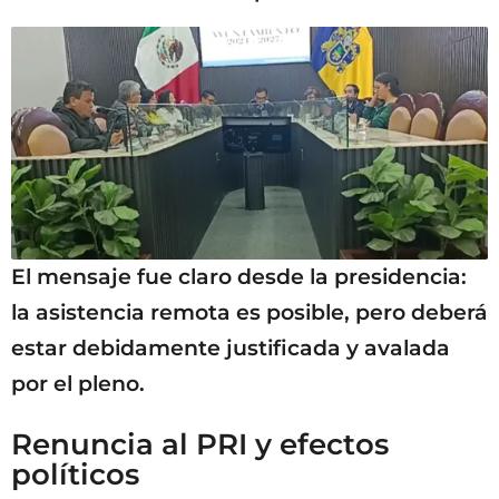
El mensaje fue claro desde la presidencia:
la asistencia remota es posible, pero deberá
estar debidamente justificada y avalada
por el pleno.
Renuncia al PRI y efectos
políticos