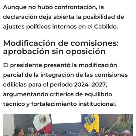
Aunque no hubo confrontación, la
declaración deja abierta la posibilidad de
ajustes políticos internos en el Cabildo.
Modificación de comisiones:
aprobación sin oposición
El presidente presentó la modificación
parcial de la integración de las comisiones
edilicias para el periodo 2024–2027,
argumentando criterios de equilibrio
técnico y fortalecimiento institucional.