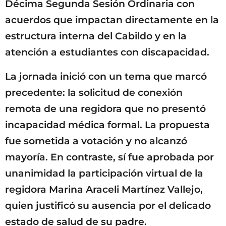
Décima Segunda Sesión Ordinaria con
acuerdos que impactan directamente en la
estructura interna del Cabildo y en la
atención a estudiantes con discapacidad.
La jornada inició con un tema que marcó
precedente: la solicitud de conexión
remota de una regidora que no presentó
incapacidad médica formal. La propuesta
fue sometida a votación y no alcanzó
mayoría. En contraste, sí fue aprobada por
unanimidad la participación virtual de la
regidora Marina Araceli Martínez Vallejo,
quien justificó su ausencia por el delicado
estado de salud de su padre.