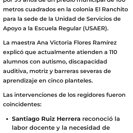
metros cuadrados en la colonia El Ranchito
para la sede de la Unidad de Servicios de
Apoyo a la Escuela Regular (USAER).
La maestra Ana Victoria Flores Ramírez
explicó que actualmente atienden a 110
alumnos con autismo, discapacidad
auditiva, motriz y barreras severas de
aprendizaje en cinco planteles.
Las intervenciones de los regidores fueron
coincidentes:
Santiago Ruiz Herrera
reconoció la
labor docente y la necesidad de