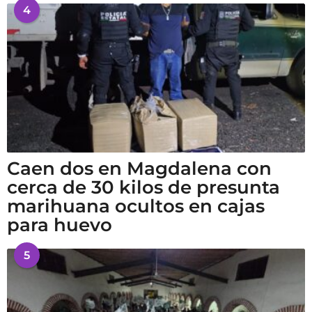
4
Caen dos en Magdalena con
cerca de 30 kilos de presunta
marihuana ocultos en cajas
para huevo
5