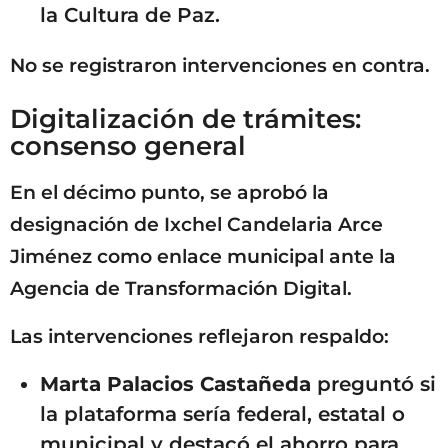
la Cultura de Paz.
No se registraron intervenciones en contra.
Digitalización de trámites:
consenso general
En el décimo punto, se aprobó la
designación de Ixchel Candelaria Arce
Jiménez como enlace municipal ante la
Agencia de Transformación Digital.
Las intervenciones reflejaron respaldo:
Marta Palacios Castañeda
preguntó si
la plataforma sería federal, estatal o
municipal y destacó el ahorro para