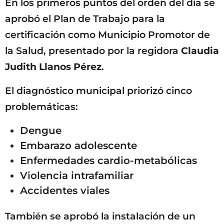
En los primeros puntos del orden del día se
aprobó el Plan de Trabajo para la
certificación como Municipio Promotor de
la Salud, presentado por la regidora
Claudia
Judith Llanos Pérez
.
El diagnóstico municipal priorizó cinco
problemáticas:
Dengue
Embarazo adolescente
Enfermedades cardio-metabólicas
Violencia intrafamiliar
Accidentes viales
También se aprobó la instalación de un