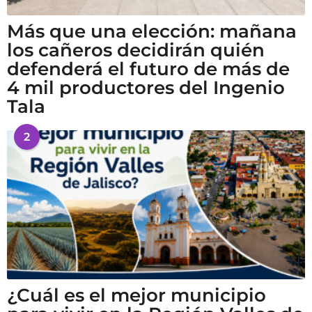
Más que una elección: mañana
los cañeros decidirán quién
defenderá el futuro de más de
4 mil productores del Ingenio
Tala
2
¿Cuál es el mejor municipio