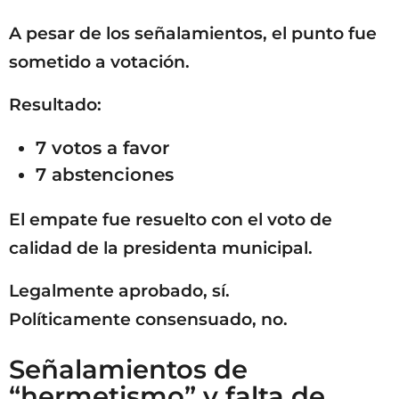
A pesar de los señalamientos, el punto fue
sometido a votación.
Resultado:
7 votos a favor
7 abstenciones
El empate fue resuelto con el voto de
calidad de la presidenta municipal.
Legalmente aprobado, sí.
Políticamente consensuado, no.
Señalamientos de
“hermetismo” y falta de