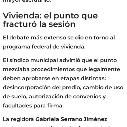
Vivienda: el punto que
fracturó la sesión
El debate más extenso se dio en torno al
programa federal de vivienda.
El síndico municipal advirtió que el punto
mezclaba procedimientos que legalmente
deben aprobarse en etapas distintas:
desincorporación del predio, cambio de uso
de suelo, autorización de convenios y
facultades para firma.
La regidora
Gabriela Serrano Jiménez