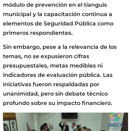
módulo de prevención en el tianguis
municipal y la capacitación continua a
elementos de Seguridad Pública como
primeros respondientes.
Sin embargo, pese a la relevancia de los
temas, no se expusieron cifras
presupuestales, metas medibles ni
indicadores de evaluación pública. Las
iniciativas fueron respaldadas por
unanimidad, pero sin debate técnico
profundo sobre su impacto financiero.