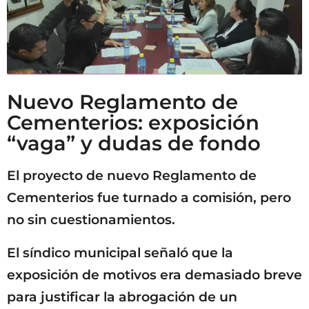
Nuevo Reglamento de
Cementerios: exposición
“vaga” y dudas de fondo
El proyecto de nuevo Reglamento de
Cementerios fue turnado a comisión, pero
no sin cuestionamientos.
El síndico municipal señaló que la
exposición de motivos era demasiado breve
para justificar la abrogación de un