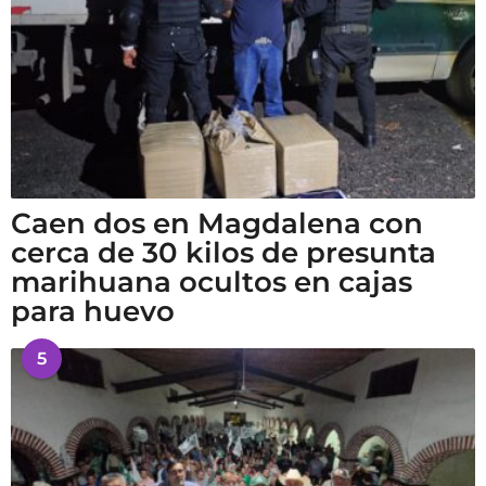
Caen dos en Magdalena con
cerca de 30 kilos de presunta
marihuana ocultos en cajas
para huevo
5