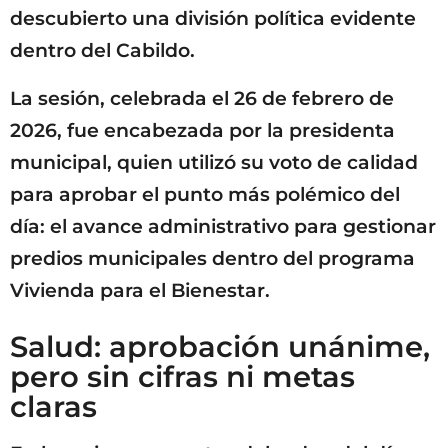
descubierto una división política evidente
dentro del Cabildo.
La sesión, celebrada el 26 de febrero de
2026, fue encabezada por la presidenta
municipal, quien utilizó su voto de calidad
para aprobar el punto más polémico del
día: el avance administrativo para gestionar
predios municipales dentro del programa
Vivienda para el Bienestar.
Salud: aprobación unánime,
pero sin cifras ni metas
claras