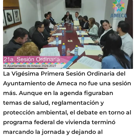
La Vigésima Primera Sesión Ordinaria del
Ayuntamiento de Ameca no fue una sesión
más. Aunque en la agenda figuraban
temas de salud, reglamentación y
protección ambiental, el debate en torno al
programa federal de vivienda terminó
marcando la jornada y dejando al