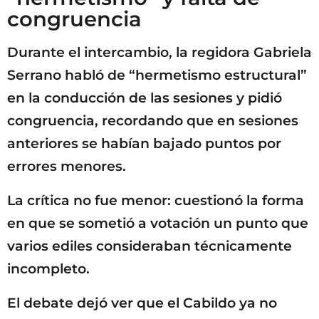
congruencia
Durante el intercambio, la regidora Gabriela
Serrano habló de “hermetismo estructural”
en la conducción de las sesiones y pidió
congruencia, recordando que en sesiones
anteriores se habían bajado puntos por
errores menores.
La crítica no fue menor: cuestionó la forma
en que se sometió a votación un punto que
varios ediles consideraban técnicamente
incompleto.
El debate dejó ver que el Cabildo ya no