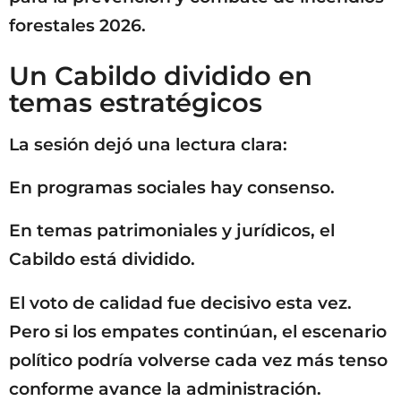
forestales 2026.
Un Cabildo dividido en
temas estratégicos
La sesión dejó una lectura clara:
En programas sociales hay consenso.
En temas patrimoniales y jurídicos, el
Cabildo está dividido.
El voto de calidad fue decisivo esta vez.
Pero si los empates continúan, el escenario
político podría volverse cada vez más tenso
conforme avance la administración.