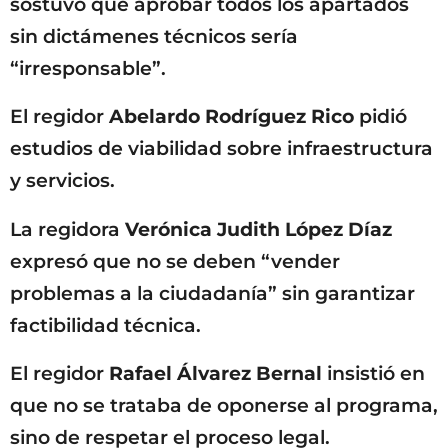
sostuvo que aprobar todos los apartados
sin dictámenes técnicos sería
“irresponsable”.
El regidor
Abelardo Rodríguez Rico
pidió
estudios de viabilidad sobre infraestructura
y servicios.
La regidora
Verónica Judith López Díaz
expresó que no se deben “vender
problemas a la ciudadanía” sin garantizar
factibilidad técnica.
El regidor
Rafael Álvarez Bernal
insistió en
que no se trataba de oponerse al programa,
sino de respetar el proceso legal.