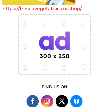
https://frescovegetal.sicarx.shop/
FIND US ON