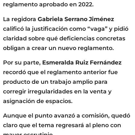
reglamento aprobado en 2022.
La regidora
Gabriela Serrano Jiménez
calificó la justificación como “vaga” y pidió
claridad sobre qué deficiencias concretas
obligan a crear un nuevo reglamento.
Por su parte,
Esmeralda Ruiz Fernández
recordó que el reglamento anterior fue
producto de un trabajo amplio para
corregir irregularidades en la venta y
asignación de espacios.
Aunque el punto avanzó a comisión, quedó
claro que el tema regresará al pleno con
mayor escrutinio.