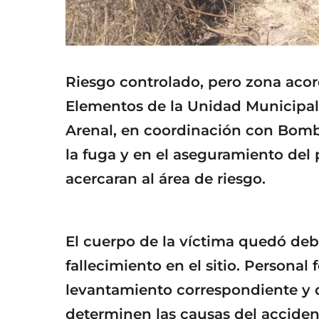
Riesgo controlado, pero zona aco
Elementos de la Unidad Municipal 
Arenal, en coordinación con Bombe
la fuga y en el aseguramiento del 
acercaran al área de riesgo.
El cuerpo de la víctima quedó de
fallecimiento en el sitio. Personal 
levantamiento correspondiente y da
determinen las causas del acciden