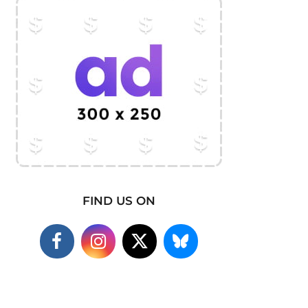
FIND US ON