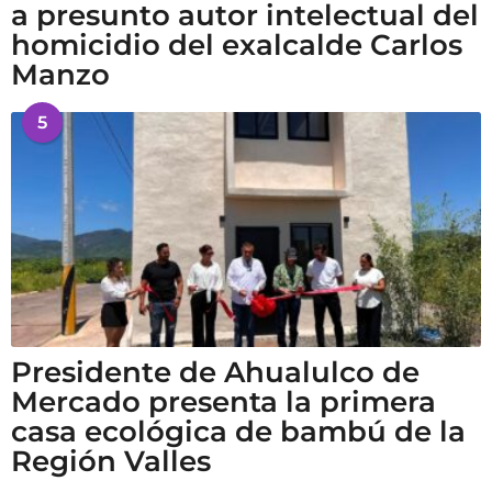
a presunto autor intelectual del
homicidio del exalcalde Carlos
Manzo
5
Presidente de Ahualulco de
Mercado presenta la primera
casa ecológica de bambú de la
Región Valles