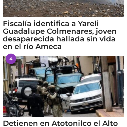
Fiscalía identifica a Yareli
Guadalupe Colmenares, joven
desaparecida hallada sin vida
en el río Ameca
4
Detienen en Atotonilco el Alto