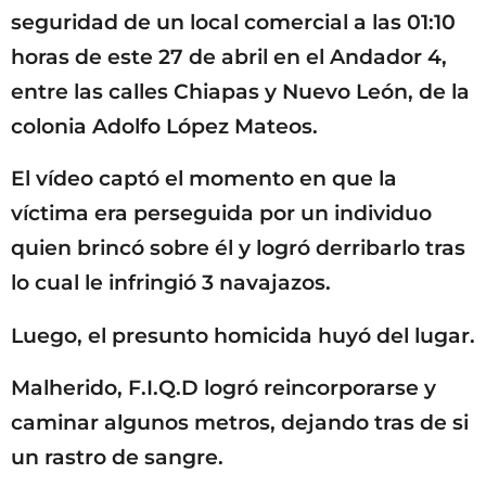
seguridad de un local comercial a las 01:10
horas de este 27 de abril en el Andador 4,
entre las calles Chiapas y Nuevo León, de la
colonia Adolfo López Mateos.
El vídeo captó el momento en que la
víctima era perseguida por un individuo
quien brincó sobre él y logró derribarlo tras
lo cual le infringió 3 navajazos.
Luego, el presunto homicida huyó del lugar.
Malherido, F.I.Q.D logró reincorporarse y
caminar algunos metros, dejando tras de si
un rastro de sangre.