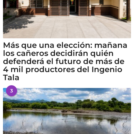
Más que una elección: mañana
los cañeros decidirán quién
defenderá el futuro de más de
4 mil productores del Ingenio
Tala
3