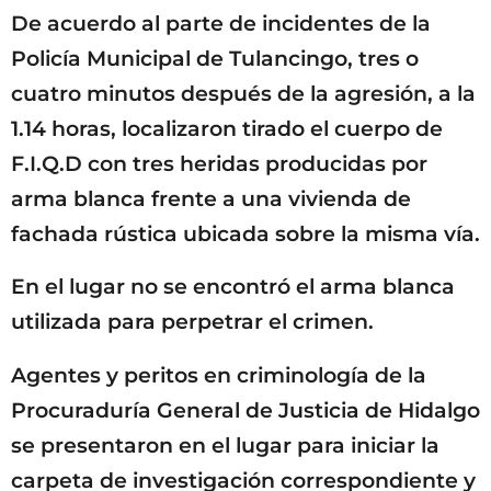
De acuerdo al parte de incidentes de la
Policía Municipal de Tulancingo, tres o
cuatro minutos después de la agresión, a la
1.14 horas, localizaron tirado el cuerpo de
F.I.Q.D con tres heridas producidas por
arma blanca frente a una vivienda de
fachada rústica ubicada sobre la misma vía.
En el lugar no se encontró el arma blanca
utilizada para perpetrar el crimen.
Agentes y peritos en criminología de la
Procuraduría General de Justicia de Hidalgo
se presentaron en el lugar para iniciar la
carpeta de investigación correspondiente y