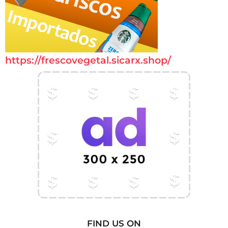
https://frescovegetal.sicarx.shop/
FIND US ON