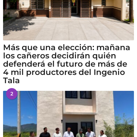
Más que una elección: mañana
los cañeros decidirán quién
defenderá el futuro de más de
4 mil productores del Ingenio
Tala
2