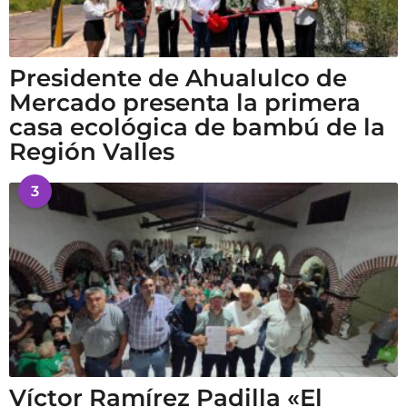
Presidente de Ahualulco de
Mercado presenta la primera
casa ecológica de bambú de la
Región Valles
3
Víctor Ramírez Padilla «El