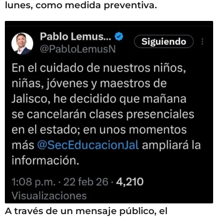
lunes, como medida preventiva.
A través de un mensaje público, el