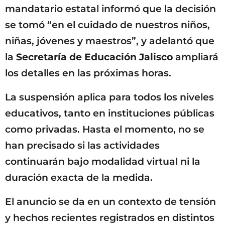
mandatario estatal informó que la decisión
se tomó “en el cuidado de nuestros niños,
niñas, jóvenes y maestros”, y adelantó que
la
Secretaría de Educación Jalisco
ampliará
los detalles en las próximas horas.
La suspensión aplica para todos los niveles
educativos, tanto en instituciones públicas
como privadas. Hasta el momento, no se
han precisado si las actividades
continuarán bajo modalidad virtual ni la
duración exacta de la medida.
El anuncio se da en un contexto de tensión
y hechos recientes registrados en distintos