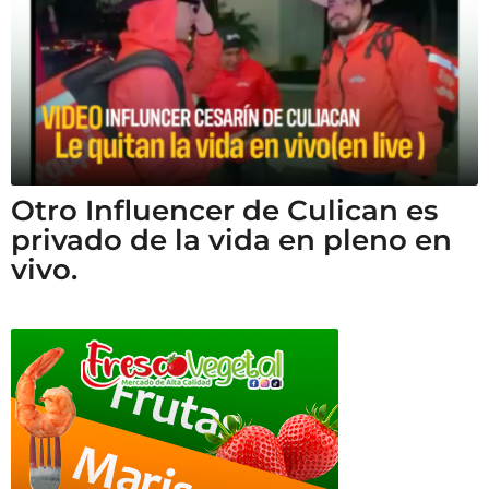
Otro Influencer de Culican es
privado de la vida en pleno en
vivo.