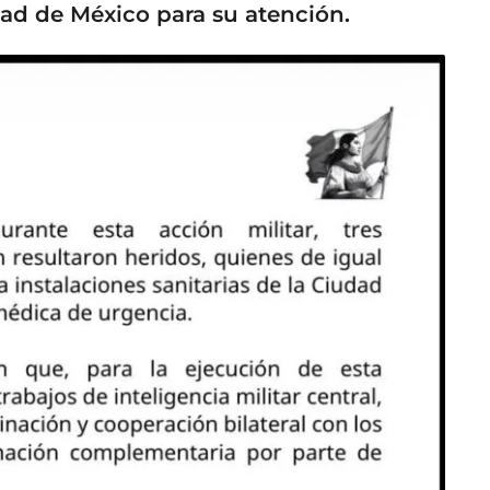
dad de México para su atención.