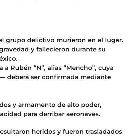
l grupo delictivo murieron en el lugar.
gravedad y fallecieron durante su
éxico.
a a Rubén “N”, alias “Mencho”, cuya
d— deberá ser confirmada mediante
ados y armamento de alto poder,
acidad para derribar aeronaves.
esultaron heridos y fueron trasladados