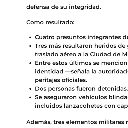
defensa de su integridad.
Como resultado:
Cuatro presuntos integrantes de
Tres más resultaron heridos de 
traslado aéreo a la Ciudad de M
Entre estos últimos se mencion
identidad —señala la autorida
peritajes oficiales.
Dos personas fueron detenidas.
Se aseguraron vehículos blind
incluidos lanzacohetes con cap
Además, tres elementos militares r