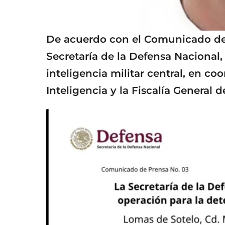
De acuerdo con el Comunicado de 
Secretaría de la Defensa Nacional,
inteligencia militar central, en c
Inteligencia y la Fiscalía General