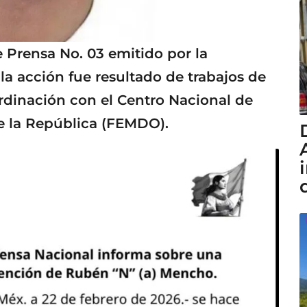
Prensa No. 03 emitido por la
 la acción fue resultado de trabajos de
oordinación con el Centro Nacional de
 de la República (FEMDO).