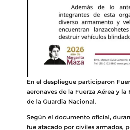
En el despliegue participaron Fuer
aeronaves de la Fuerza Aérea y la
de la Guardia Nacional.
Según el documento oficial, durant
fue atacado por civiles armados, p