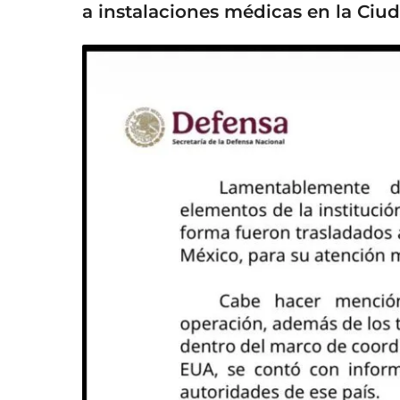
a instalaciones médicas en la Ciu