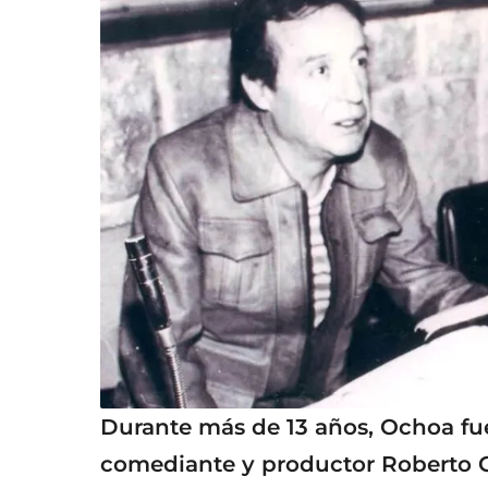
Durante más de 13 años, Ochoa fu
comediante y productor Roberto 