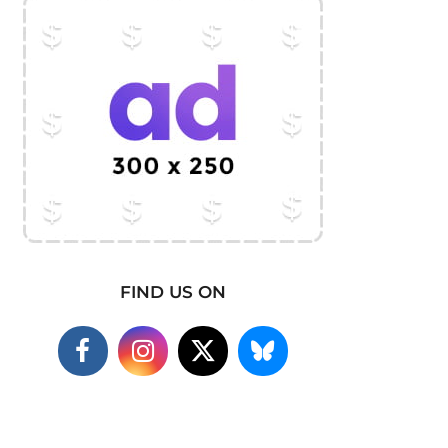
FIND US ON