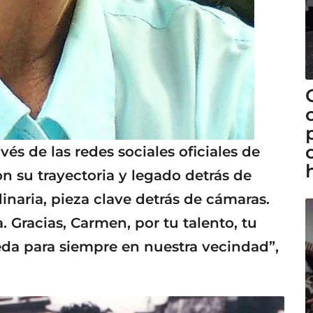
vés de las redes sociales oficiales de
n su trayectoria y legado detrás de
inaria, pieza clave detrás de cámaras.
. Gracias, Carmen, por tu talento, tu
ueda para siempre en nuestra vecindad”,