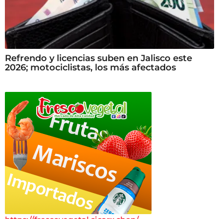
Refrendo y licencias suben en Jalisco este
2026; motociclistas, los más afectados