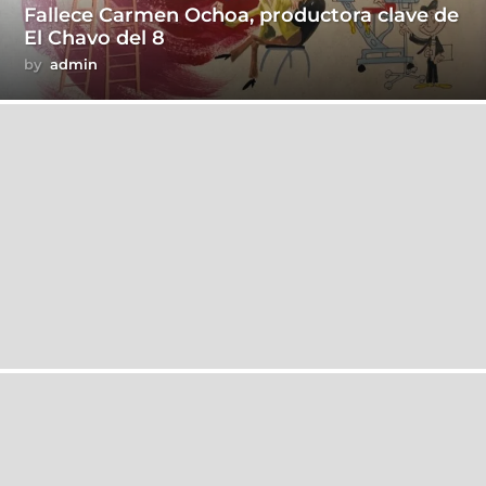
Fallece Carmen Ochoa, productora clave de
El Chavo del 8
by
admin