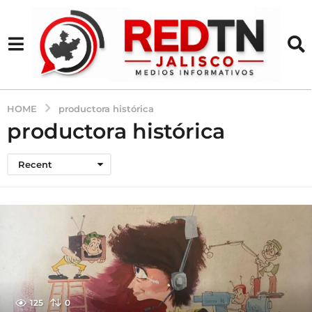
HOME
productora histórica
productora histórica
Recent
125
0