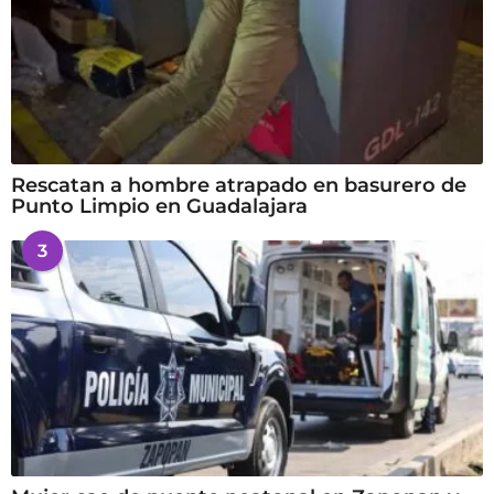
Rescatan a hombre atrapado en basurero de
Punto Limpio en Guadalajara
3