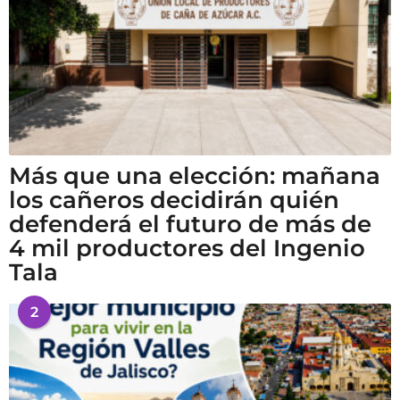
Más que una elección: mañana
los cañeros decidirán quién
defenderá el futuro de más de
4 mil productores del Ingenio
Tala
2