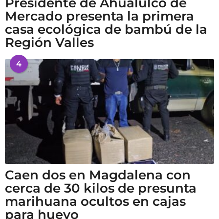
Presidente de Ahualulco de
Mercado presenta la primera
casa ecológica de bambú de la
Región Valles
4
Caen dos en Magdalena con
cerca de 30 kilos de presunta
marihuana ocultos en cajas
para huevo