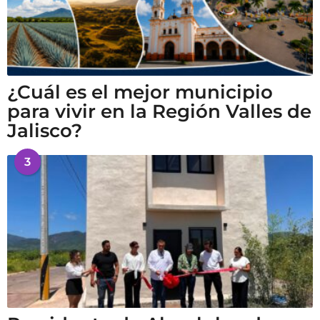
¿Cuál es el mejor municipio
para vivir en la Región Valles de
Jalisco?
3