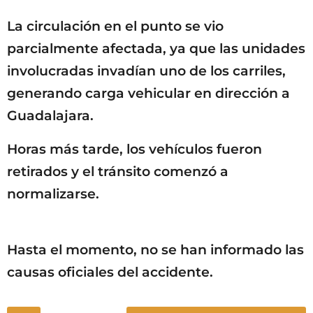
La circulación en el punto se vio
parcialmente afectada, ya que las unidades
involucradas invadían uno de los carriles,
generando carga vehicular en dirección a
Guadalajara.
Horas más tarde, los vehículos fueron
retirados y el tránsito comenzó a
normalizarse.
Hasta el momento, no se han informado las
causas oficiales del accidente.