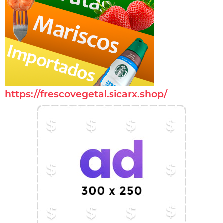
https://frescovegetal.sicarx.shop/