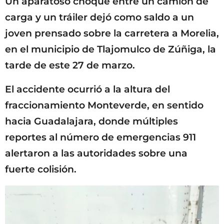
Un aparatoso choque entre un camión de
carga y un tráiler dejó como saldo a un
joven prensado sobre la carretera a Morelia,
en el municipio de Tlajomulco de Zúñiga, la
tarde de este 27 de marzo.
El accidente ocurrió a la altura del
fraccionamiento Monteverde, en sentido
hacia Guadalajara, donde múltiples
reportes al número de emergencias 911
alertaron a las autoridades sobre una
fuerte colisión.