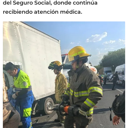
del Seguro Social, donde continúa
recibiendo atención médica.