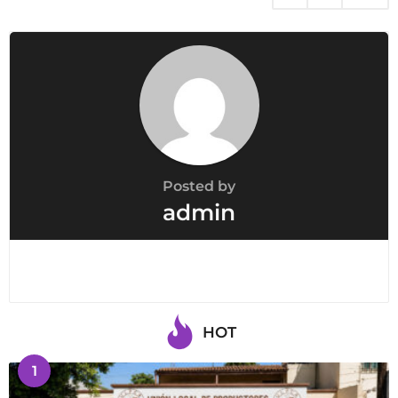
Posted by
admin
HOT
1