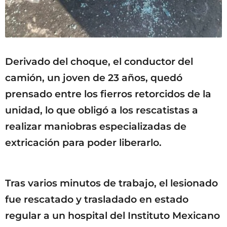
Derivado del choque, el conductor del
camión, un joven de 23 años, quedó
prensado entre los fierros retorcidos de la
unidad, lo que obligó a los rescatistas a
realizar maniobras especializadas de
extricación para poder liberarlo.
Tras varios minutos de trabajo, el lesionado
fue rescatado y trasladado en estado
regular a un hospital del Instituto Mexicano