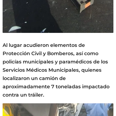
Al lugar acudieron elementos de
Protección Civil y Bomberos, así como
policías municipales y paramédicos de los
Servicios Médicos Municipales, quienes
localizaron un camión de
aproximadamente 7 toneladas impactado
contra un tráiler.