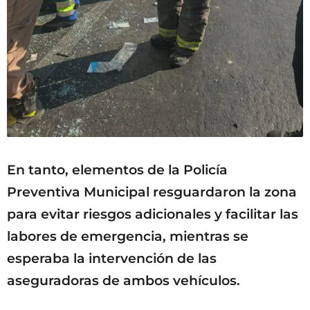
En tanto, elementos de la Policía
Preventiva Municipal resguardaron la zona
para evitar riesgos adicionales y facilitar las
labores de emergencia, mientras se
esperaba la intervención de las
aseguradoras de ambos vehículos.