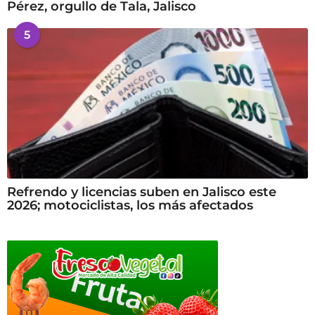
Pérez, orgullo de Tala, Jalisco
5
Refrendo y licencias suben en Jalisco este
2026; motociclistas, los más afectados