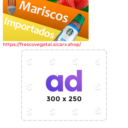
https://frescovegetal.sicarx.shop/