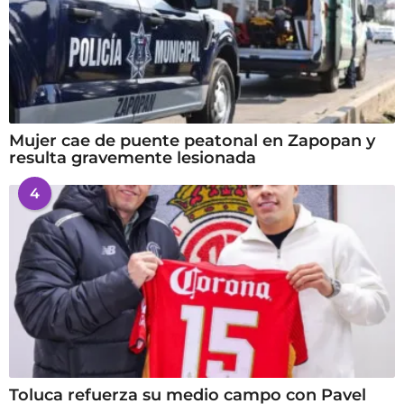
Mujer cae de puente peatonal en Zapopan y
resulta gravemente lesionada
4
Toluca refuerza su medio campo con Pavel