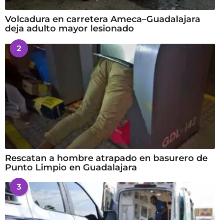
Volcadura en carretera Ameca–Guadalajara
deja adulto mayor lesionado
2
Rescatan a hombre atrapado en basurero de
Punto Limpio en Guadalajara
3