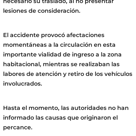
necesario su traslado, al no presentar
lesiones de consideración.
El accidente provocó afectaciones
momentáneas a la circulación en esta
importante vialidad de ingreso a la zona
habitacional, mientras se realizaban las
labores de atención y retiro de los vehículos
involucrados.
Hasta el momento, las autoridades no han
informado las causas que originaron el
percance.