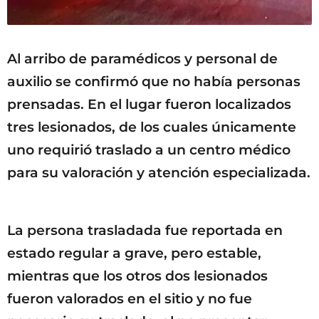
Al arribo de paramédicos y personal de
auxilio se confirmó que no había personas
prensadas. En el lugar fueron localizados
tres lesionados, de los cuales únicamente
uno requirió traslado a un centro médico
para su valoración y atención especializada.
La persona trasladada fue reportada en
estado regular a grave, pero estable,
mientras que los otros dos lesionados
fueron valorados en el sitio y no fue