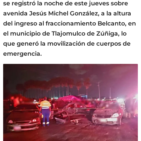
se registró la noche de este jueves sobre
avenida Jesús Michel González, a la altura
del ingreso al fraccionamiento Belcanto, en
el municipio de Tlajomulco de Zúñiga, lo
que generó la movilización de cuerpos de
emergencia.