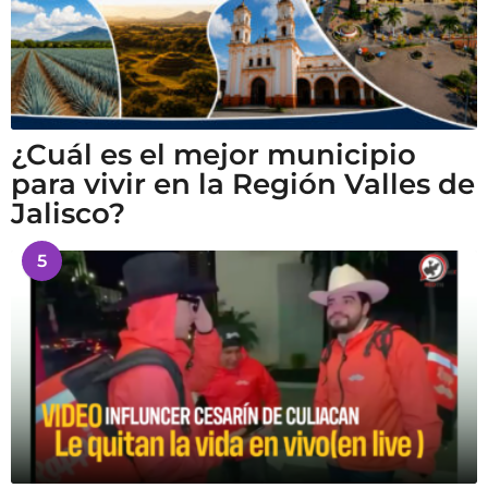
¿Cuál es el mejor municipio
para vivir en la Región Valles de
Jalisco?
5