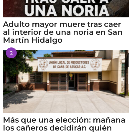
Adulto mayor muere tras caer
al interior de una noria en San
Martín Hidalgo
2
Más que una elección: mañana
los cañeros decidirán quién