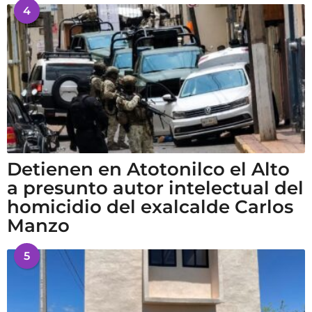
4
Detienen en Atotonilco el Alto
a presunto autor intelectual del
homicidio del exalcalde Carlos
Manzo
5