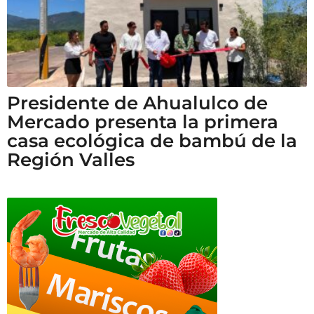
Presidente de Ahualulco de
Mercado presenta la primera
casa ecológica de bambú de la
Región Valles