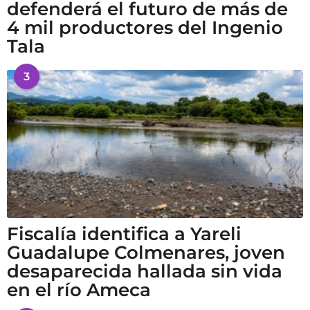
defenderá el futuro de más de
4 mil productores del Ingenio
Tala
3
Fiscalía identifica a Yareli
Guadalupe Colmenares, joven
desaparecida hallada sin vida
en el río Ameca