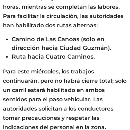
horas, mientras se completan las labores.
Para facilitar la circulación, las autoridades
han habilitado dos rutas alternas:
Camino de Las Canoas (solo en
dirección hacia Ciudad Guzmán).
Ruta hacia Cuatro Caminos.
Para este miércoles, los trabajos
continuarán, pero no habrá cierre total; solo
un carril estará habilitado en ambos
sentidos para el paso vehicular. Las
autoridades solicitan a los conductores
tomar precauciones y respetar las
indicaciones del personal en la zona.