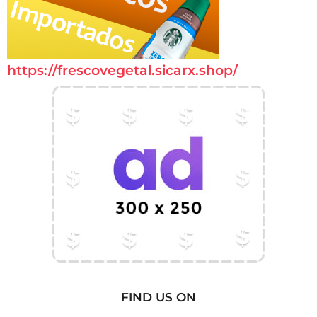
https://frescovegetal.sicarx.shop/
FIND US ON