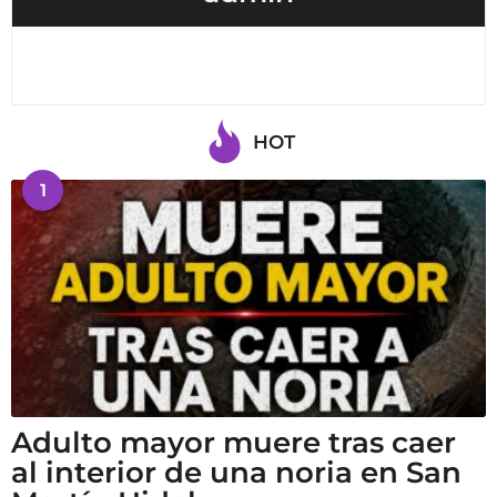
HOT
1
Adulto mayor muere tras caer
al interior de una noria en San