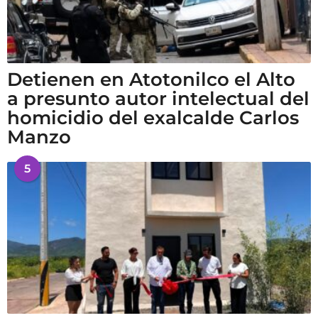
Detienen en Atotonilco el Alto
a presunto autor intelectual del
homicidio del exalcalde Carlos
Manzo
5