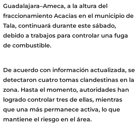
Guadalajara–Ameca, a la altura del
fraccionamiento Acacias en el municipio de
Tala, continuará durante este sábado,
debido a trabajos para controlar una fuga
de combustible.
De acuerdo con información actualizada, se
detectaron cuatro tomas clandestinas en la
zona. Hasta el momento, autoridades han
logrado controlar tres de ellas, mientras
que una más permanece activa, lo que
mantiene el riesgo en el área.