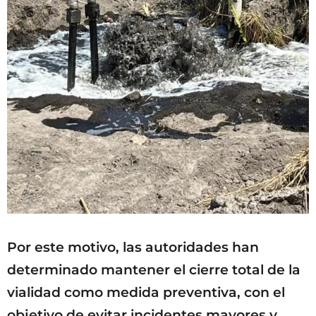
Por este motivo, las autoridades han
determinado mantener el cierre total de la
vialidad como medida preventiva, con el
objetivo de evitar incidentes mayores y