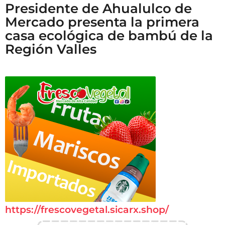
Presidente de Ahualulco de
Mercado presenta la primera
casa ecológica de bambú de la
Región Valles
https://frescovegetal.sicarx.shop/