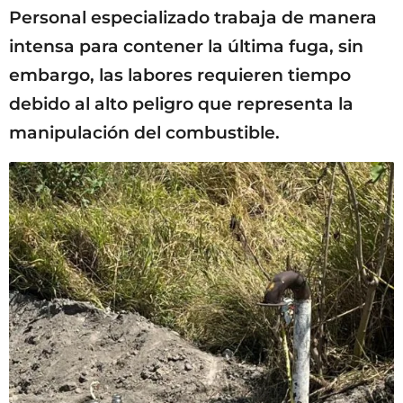
Personal especializado trabaja de manera
intensa para contener la última fuga, sin
embargo, las labores requieren tiempo
debido al alto peligro que representa la
manipulación del combustible.