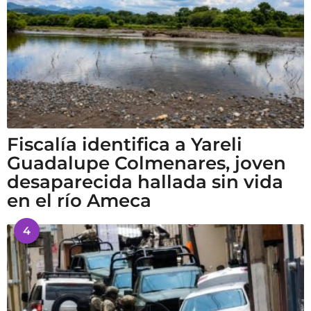
Fiscalía identifica a Yareli
Guadalupe Colmenares, joven
desaparecida hallada sin vida
en el río Ameca
4