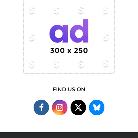
FIND US ON