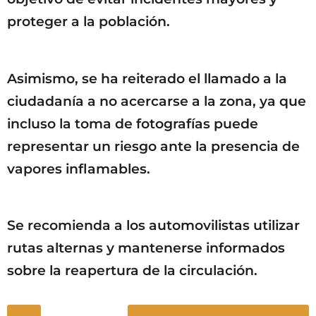
proteger a la población.
Asimismo, se ha reiterado el llamado a la
ciudadanía a no acercarse a la zona, ya que
incluso la toma de fotografías puede
representar un riesgo ante la presencia de
vapores inflamables.
Se recomienda a los automovilistas utilizar
rutas alternas y mantenerse informados
sobre la reapertura de la circulación.
P