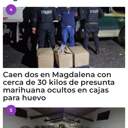
4
Caen dos en Magdalena con
cerca de 30 kilos de presunta
marihuana ocultos en cajas
para huevo
5