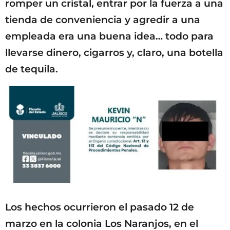
romper un cristal, entrar por la fuerza a una
tienda de conveniencia y agredir a una
empleada era una buena idea… todo para
llevarse dinero, cigarros y, claro, una botella
de tequila.
Los hechos ocurrieron el pasado 12 de
marzo en la colonia Los Naranjos, en el