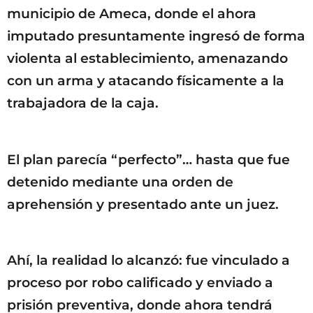
municipio de Ameca, donde el ahora
imputado presuntamente ingresó de forma
violenta al establecimiento, amenazando
con un arma y atacando físicamente a la
trabajadora de la caja.
El plan parecía “perfecto”… hasta que fue
detenido mediante una orden de
aprehensión y presentado ante un juez.
Ahí, la realidad lo alcanzó: fue vinculado a
proceso por robo calificado y enviado a
prisión preventiva, donde ahora tendrá