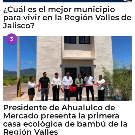
¿Cuál es el mejor municipio
para vivir en la Región Valles de
Jalisco?
3
Presidente de Ahualulco de
Mercado presenta la primera
casa ecológica de bambú de la
Región Valles