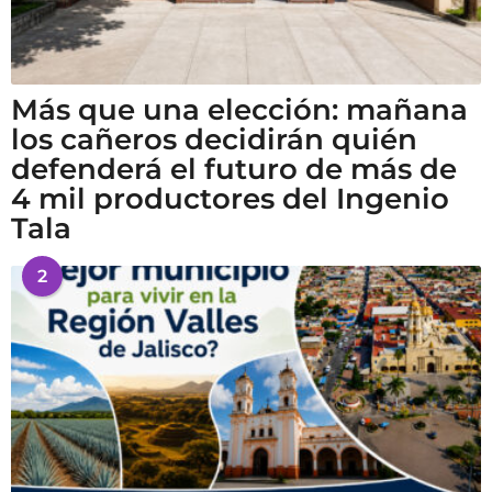
Más que una elección: mañana
los cañeros decidirán quién
defenderá el futuro de más de
4 mil productores del Ingenio
Tala
2