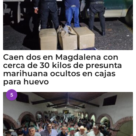
Caen dos en Magdalena con
cerca de 30 kilos de presunta
marihuana ocultos en cajas
para huevo
5