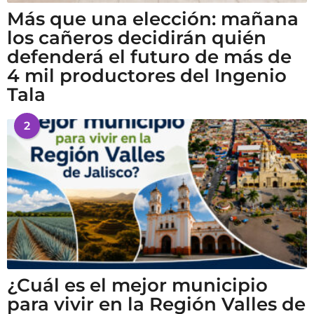
Más que una elección: mañana
los cañeros decidirán quién
defenderá el futuro de más de
4 mil productores del Ingenio
Tala
2
¿Cuál es el mejor municipio
para vivir en la Región Valles de