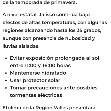
de la temporada de primavera.
A nivel estatal, Jalisco continúa bajo
efectos de altas temperaturas, con algunas
regiones alcanzando hasta los 35 grados,
aunque con presencia de nubosidad y
lluvias aisladas.
Evitar exposición prolongada al sol
entre 11:00 y 16:00 horas
Mantenerse hidratado
Usar protector solar
Tomar precauciones ante posibles
tormentas eléctricas
El clima en la Región Valles presentará