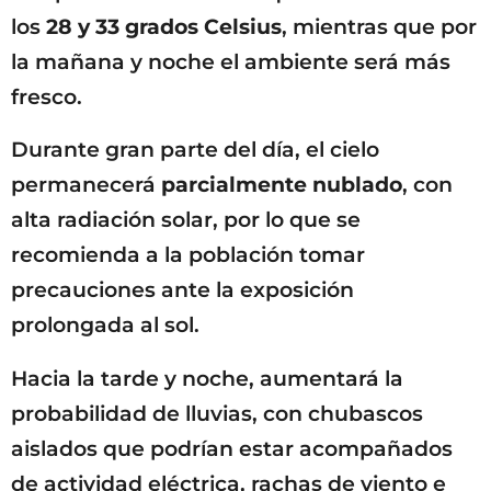
los
28 y 33 grados Celsius
, mientras que por
la mañana y noche el ambiente será más
fresco.
Durante gran parte del día, el cielo
permanecerá
parcialmente nublado
, con
alta radiación solar, por lo que se
recomienda a la población tomar
precauciones ante la exposición
prolongada al sol.
Hacia la tarde y noche, aumentará la
probabilidad de lluvias, con chubascos
aislados que podrían estar acompañados
de actividad eléctrica, rachas de viento e