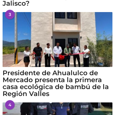
Jalisco?
3
Presidente de Ahualulco de
Mercado presenta la primera
casa ecológica de bambú de la
Región Valles
4