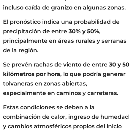
incluso caída de granizo en algunas zonas.
El pronóstico indica una probabilidad de
precipitación de entre
30% y 50%
,
principalmente en áreas rurales y serranas
de la región.
Se prevén rachas de viento de entre
30 y 50
kilómetros por hora
, lo que podría generar
tolvaneras en zonas abiertas,
especialmente en caminos y carreteras.
Estas condiciones se deben a la
combinación de calor, ingreso de humedad
y cambios atmosféricos propios del inicio