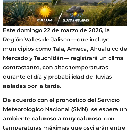
Este domingo 22 de marzo de 2026, la
Región Valles de Jalisco —que incluye
municipios como Tala, Ameca, Ahualulco de
Mercado y Teuchitlán— registrará un clima
contrastante, con altas temperaturas
durante el día y probabilidad de lluvias
aisladas por la tarde.
De acuerdo con el pronóstico del Servicio
Meteorológico Nacional (SMN), se espera un
ambiente
caluroso a muy caluroso
, con
temperaturas máximas que oscilarán entre