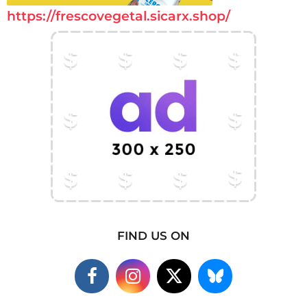
https://frescovegetal.sicarx.shop/
FIND US ON