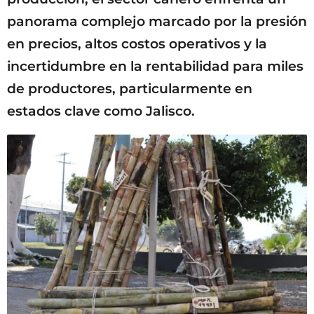
panorama complejo marcado por la presión
en precios, altos costos operativos y la
incertidumbre en la rentabilidad para miles
de productores, particularmente en
estados clave como Jalisco.