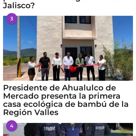
Jalisco?
3
Presidente de Ahualulco de
Mercado presenta la primera
casa ecológica de bambú de la
Región Valles
4