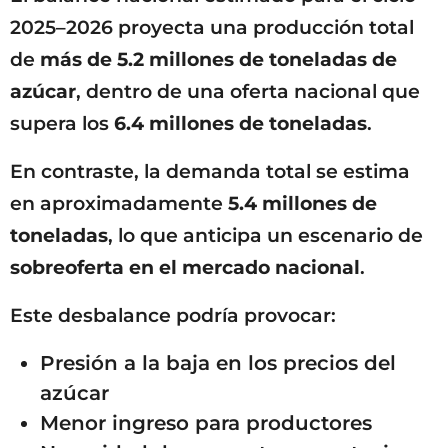
2025–2026 proyecta una producción total
de
más de 5.2 millones de toneladas de
azúcar
, dentro de una oferta nacional que
supera los
6.4 millones de toneladas
.
En contraste, la demanda total se estima
en aproximadamente
5.4 millones de
toneladas
, lo que anticipa un escenario de
sobreoferta en el mercado nacional
.
Este desbalance podría provocar:
Presión a la baja en los precios del
azúcar
Menor ingreso para productores