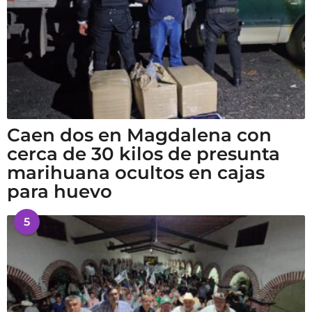
Caen dos en Magdalena con
cerca de 30 kilos de presunta
marihuana ocultos en cajas
para huevo
5