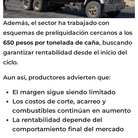
Además, el sector ha trabajado con
esquemas de preliquidación cercanos a los
650 pesos por tonelada de caña
, buscando
garantizar rentabilidad desde el inicio del
ciclo.
Aun así, productores advierten que:
El margen sigue siendo limitado
Los costos de corte, acarreo y
combustibles continúan en aumento
La rentabilidad depende del
comportamiento final del mercado