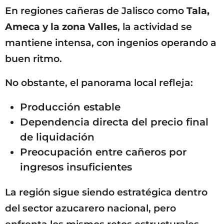
En regiones cañeras de Jalisco como
Tala,
Ameca y la zona Valles
, la actividad se
mantiene intensa, con ingenios operando a
buen ritmo.
No obstante, el panorama local refleja:
Producción estable
Dependencia directa del precio final
de liquidación
Preocupación entre cañeros por
ingresos insuficientes
La región sigue siendo estratégica dentro
del sector azucarero nacional, pero