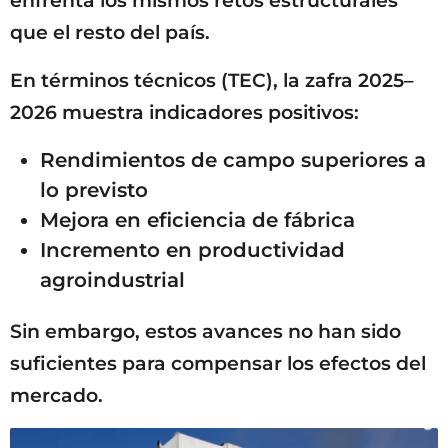
enfrenta los mismos retos estructurales
que el resto del país.
En términos técnicos (TEC), la zafra 2025–
2026 muestra indicadores positivos:
Rendimientos de campo superiores a
lo previsto
Mejora en eficiencia de fábrica
Incremento en productividad
agroindustrial
Sin embargo, estos avances no han sido
suficientes para compensar los efectos del
mercado.