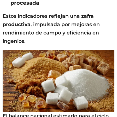
procesada
Estos indicadores reflejan una
zafra
productiva
, impulsada por mejoras en
rendimiento de campo y eficiencia en
ingenios.
El balance nacional estimado para el ciclo