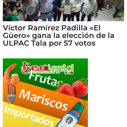
Víctor Ramírez Padilla «El
Güero» gana la elección de la
ULPAC Tala por 57 votos