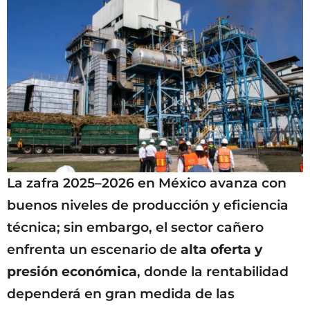
La zafra 2025–2026 en México avanza con
buenos niveles de producción y eficiencia
técnica; sin embargo, el sector cañero
enfrenta un escenario de
alta oferta y
presión económica
, donde la rentabilidad
dependerá en gran medida de las