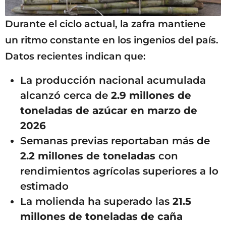
Durante el ciclo actual, la zafra mantiene
un ritmo constante en los ingenios del país.
Datos recientes indican que:
La producción nacional acumulada
alcanzó cerca de
2.9 millones de
toneladas de azúcar en marzo de
2026
Semanas previas reportaban más de
2.2 millones de toneladas
con
rendimientos agrícolas superiores a lo
estimado
La molienda ha superado las
21.5
millones de toneladas de caña