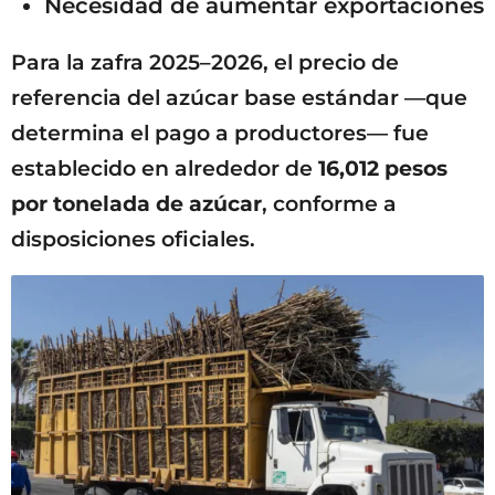
Necesidad de aumentar exportaciones
Para la zafra 2025–2026, el precio de
referencia del azúcar base estándar —que
determina el pago a productores— fue
establecido en alrededor de
16,012 pesos
por tonelada de azúcar
, conforme a
disposiciones oficiales.