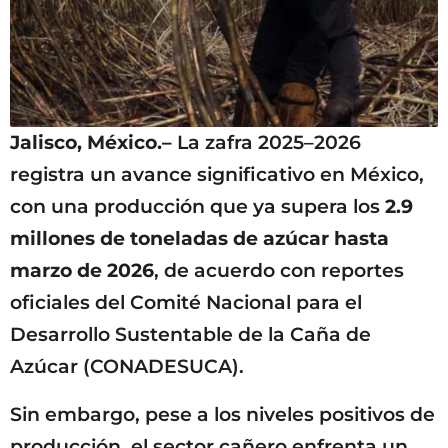
Jalisco, México.–
La zafra 2025–2026
registra un avance significativo en México,
con una producción que ya supera los
2.9
millones de toneladas de azúcar hasta
marzo de 2026
, de acuerdo con reportes
oficiales del Comité Nacional para el
Desarrollo Sustentable de la Caña de
Azúcar (CONADESUCA).
Sin embargo, pese a los niveles positivos de
producción, el sector cañero enfrenta un