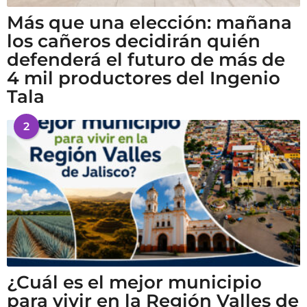
Más que una elección: mañana
los cañeros decidirán quién
defenderá el futuro de más de
4 mil productores del Ingenio
Tala
2
¿Cuál es el mejor municipio
para vivir en la Región Valles de