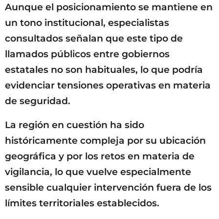
Aunque el posicionamiento se mantiene en
un tono institucional, especialistas
consultados señalan que este tipo de
llamados públicos entre gobiernos
estatales no son habituales, lo que podría
evidenciar tensiones operativas en materia
de seguridad.
La región en cuestión ha sido
históricamente compleja por su ubicación
geográfica y por los retos en materia de
vigilancia, lo que vuelve especialmente
sensible cualquier intervención fuera de los
límites territoriales establecidos.