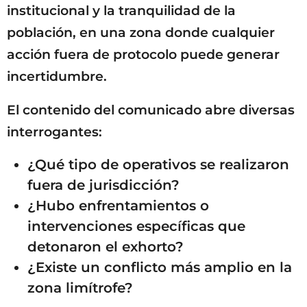
institucional y la tranquilidad de la
población, en una zona donde cualquier
acción fuera de protocolo puede generar
incertidumbre.
El contenido del comunicado abre diversas
interrogantes:
¿Qué tipo de operativos se realizaron
fuera de jurisdicción?
¿Hubo enfrentamientos o
intervenciones específicas que
detonaron el exhorto?
¿Existe un conflicto más amplio en la
zona limítrofe?