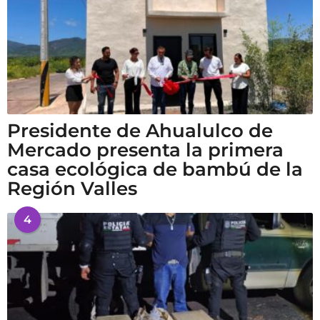
Presidente de Ahualulco de
Mercado presenta la primera
casa ecológica de bambú de la
Región Valles
4