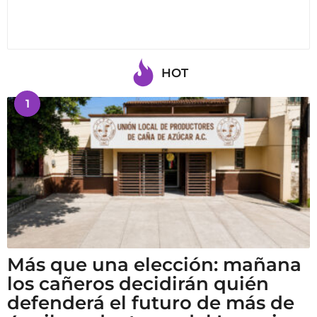
HOT
1
Más que una elección: mañana
los cañeros decidirán quién
defenderá el futuro de más de