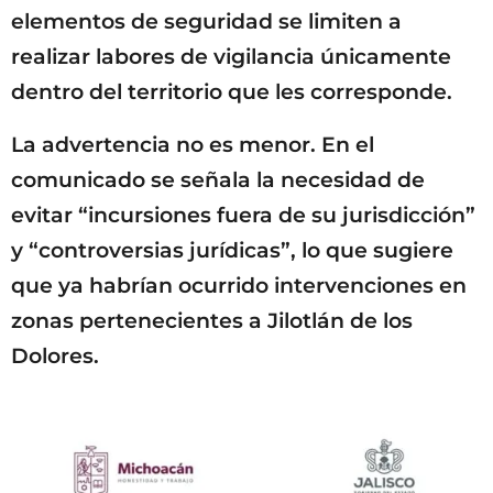
elementos de seguridad se limiten a
realizar labores de vigilancia únicamente
dentro del territorio que les corresponde.
La advertencia no es menor. En el
comunicado se señala la necesidad de
evitar “incursiones fuera de su jurisdicción”
y “controversias jurídicas”, lo que sugiere
que ya habrían ocurrido intervenciones en
zonas pertenecientes a Jilotlán de los
Dolores.