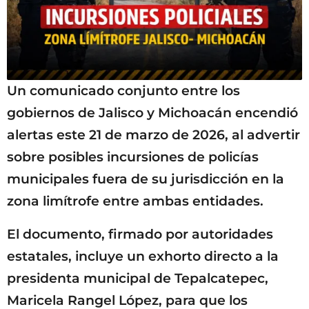
Un comunicado conjunto entre los
gobiernos de Jalisco y Michoacán encendió
alertas este 21 de marzo de 2026, al advertir
sobre posibles incursiones de policías
municipales fuera de su jurisdicción en la
zona limítrofe entre ambas entidades.
El documento, firmado por autoridades
estatales, incluye un exhorto directo a la
presidenta municipal de Tepalcatepec,
Maricela Rangel López, para que los