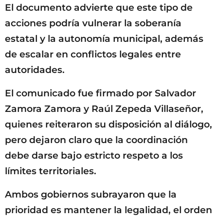
El documento advierte que este tipo de
acciones podría vulnerar la soberanía
estatal y la autonomía municipal, además
de escalar en conflictos legales entre
autoridades.
El comunicado fue firmado por Salvador
Zamora Zamora y Raúl Zepeda Villaseñor,
quienes reiteraron su disposición al diálogo,
pero dejaron claro que la coordinación
debe darse bajo estricto respeto a los
límites territoriales.
Ambos gobiernos subrayaron que la
prioridad es mantener la legalidad, el orden