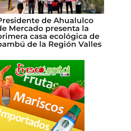
Presidente de Ahualulco
de Mercado presenta la
primera casa ecológica de
bambú de la Región Valles