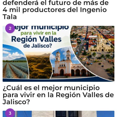
defenderá el futuro de más de
4 mil productores del Ingenio
Tala
2
¿Cuál es el mejor municipio
para vivir en la Región Valles de
Jalisco?
3