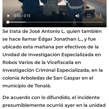
Se trata de José Antonio L. quien también
se hace llamar Édgar Jonathan L., y fue
ubicado esta mañana por efectivos de la
Unidad de Investigación Especializada en
Robos Varios de la Vicefiscalía en
Investigación Criminal Especializada, en la
colonia Arboledas de San Gaspar en el
municipio de Tonalá.
De acuerdo con lo difundido, el incidente
presumiblemente ocurrió ayer en la unidad