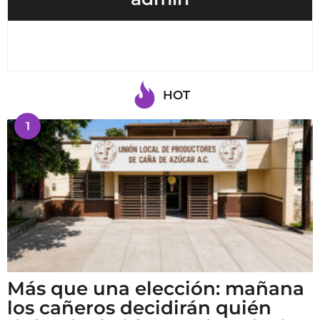
HOT
1
Más que una elección: mañana
los cañeros decidirán quién