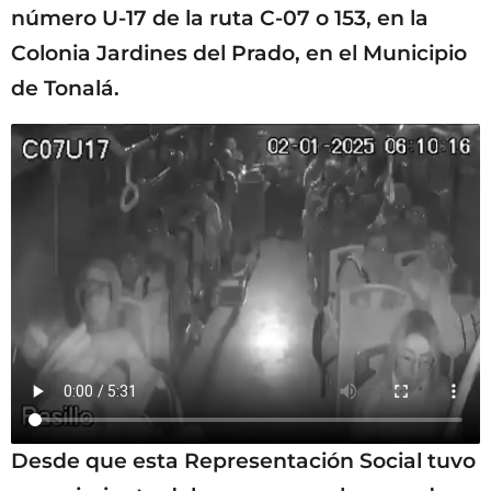
número U-17 de la ruta C-07 o 153, en la
Colonia Jardines del Prado, en el Municipio
de Tonalá.
Desde que esta Representación Social tuvo