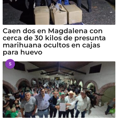
Caen dos en Magdalena con
cerca de 30 kilos de presunta
marihuana ocultos en cajas
para huevo
5