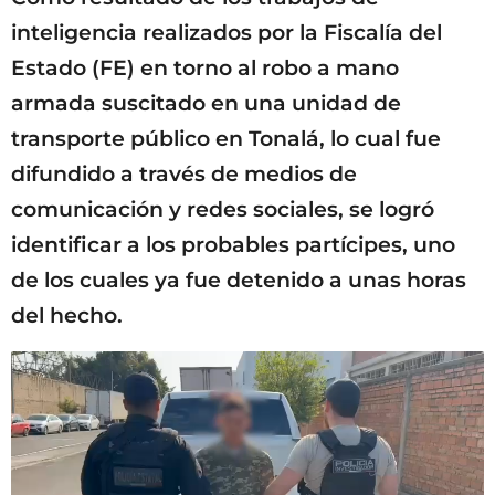
inteligencia realizados por la Fiscalía del
Estado (FE) en torno al robo a mano
armada suscitado en una unidad de
transporte público en Tonalá, lo cual fue
difundido a través de medios de
comunicación y redes sociales, se logró
identificar a los probables partícipes, uno
de los cuales ya fue detenido a unas horas
del hecho.