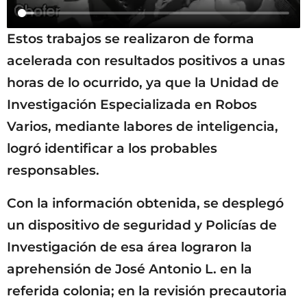
Estos trabajos se realizaron de forma
acelerada con resultados positivos a unas
horas de lo ocurrido, ya que la Unidad de
Investigación Especializada en Robos
Varios, mediante labores de inteligencia,
logró identificar a los probables
responsables.
Con la información obtenida, se desplegó
un dispositivo de seguridad y Policías de
Investigación de esa área lograron la
aprehensión de José Antonio L. en la
referida colonia; en la revisión precautoria