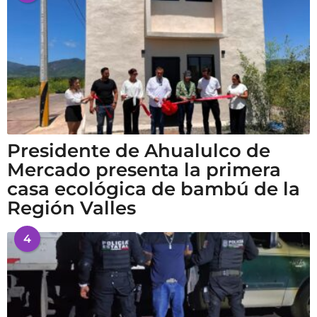
Presidente de Ahualulco de
Mercado presenta la primera
casa ecológica de bambú de la
Región Valles
4