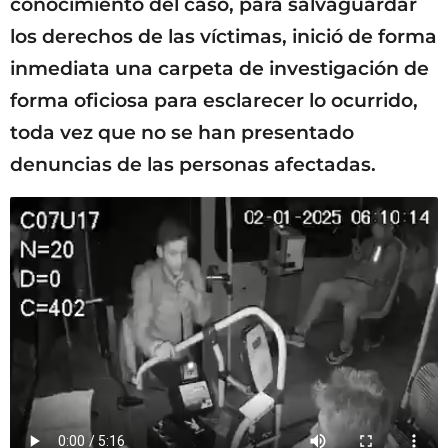
conocimiento del caso, para salvaguardar
los derechos de las víctimas, inició de forma
inmediata una carpeta de investigación de
forma oficiosa para esclarecer lo ocurrido,
toda vez que no se han presentado
denuncias de las personas afectadas.