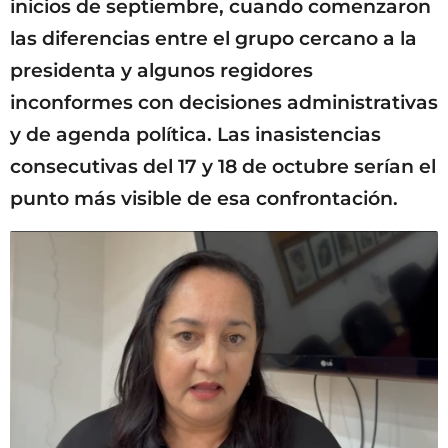
inicios de septiembre, cuando comenzaron
las diferencias entre el grupo cercano a la
presidenta y algunos regidores
inconformes con decisiones administrativas
y de agenda política. Las inasistencias
consecutivas del 17 y 18 de octubre serían el
punto más visible de esa confrontación.