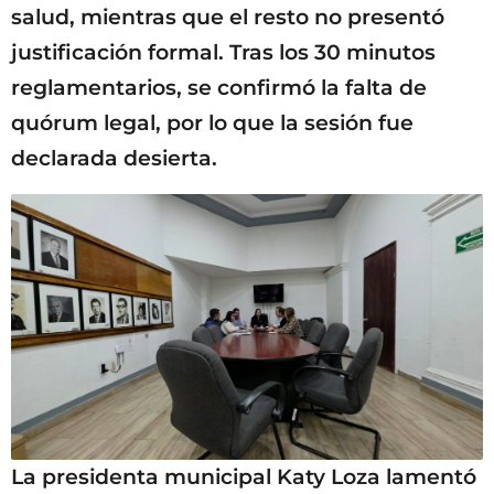
salud, mientras que el resto no presentó
justificación formal. Tras los 30 minutos
reglamentarios, se confirmó la falta de
quórum legal, por lo que la sesión fue
declarada desierta.
La presidenta municipal Katy Loza lamentó