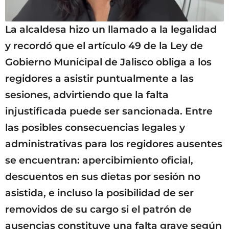
La alcaldesa hizo un llamado a la legalidad
y recordó que el artículo 49 de la Ley de
Gobierno Municipal de Jalisco obliga a los
regidores a asistir puntualmente a las
sesiones, advirtiendo que la falta
injustificada puede ser sancionada. Entre
las posibles consecuencias legales y
administrativas para los regidores ausentes
se encuentran: apercibimiento oficial,
descuentos en sus dietas por sesión no
asistida, e incluso la posibilidad de ser
removidos de su cargo si el patrón de
ausencias constituye una falta grave según