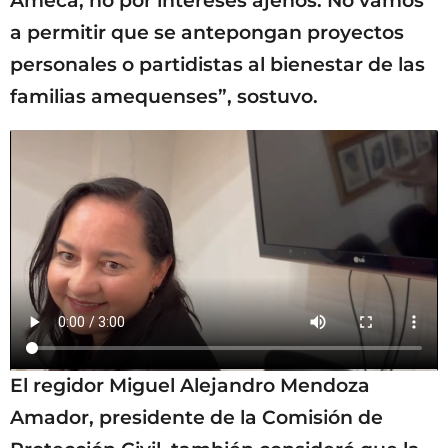
Ameca, no por intereses ajenos. No vamos
a permitir que se antepongan proyectos
personales o partidistas al bienestar de las
familias amequenses”, sostuvo.
El regidor Miguel Alejandro Mendoza
Amador, presidente de la Comisión de