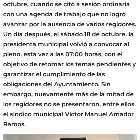
octubre, cuando se citó a sesión ordinaria
con una agenda de trabajo que no logró
avanzar por la ausencia de varios regidores.
Un día después, el sábado 18 de octubre, la
presidenta municipal volvió a convocar al
pleno, esta vez a las 07:00 horas, con el
objetivo de retomar los temas pendientes y
garantizar el cumplimiento de las
obligaciones del Ayuntamiento. Sin
embargo, nuevamente más de la mitad de
los regidores no se presentaron, entre ellos
el síndico municipal Víctor Manuel Amador
Ramos.