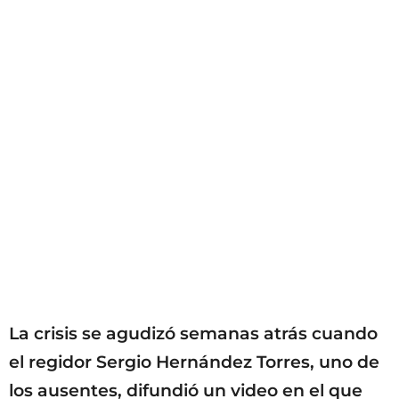
La crisis se agudizó semanas atrás cuando
el regidor Sergio Hernández Torres, uno de
los ausentes, difundió un video en el que