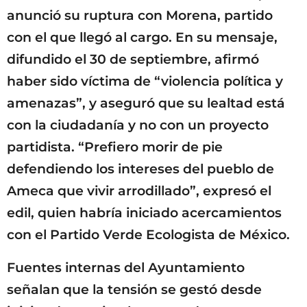
anunció su ruptura con Morena, partido
con el que llegó al cargo. En su mensaje,
difundido el 30 de septiembre, afirmó
haber sido víctima de “violencia política y
amenazas”, y aseguró que su lealtad está
con la ciudadanía y no con un proyecto
partidista. “Prefiero morir de pie
defendiendo los intereses del pueblo de
Ameca que vivir arrodillado”, expresó el
edil, quien habría iniciado acercamientos
con el Partido Verde Ecologista de México.
Fuentes internas del Ayuntamiento
señalan que la tensión se gestó desde