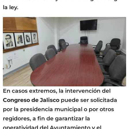
la ley.
En casos extremos, la intervención del
Congreso de Jalisco
puede ser solicitada
por la presidencia municipal o por otros
regidores, a fin de garantizar la
operatividad del Ayuntamiento y el