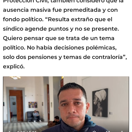
Protección Civil, también consideró que la
ausencia masiva fue premeditada y con
fondo político. “Resulta extraño que el
síndico agende puntos y no se presente.
Quiero pensar que se trata de un tema
político. No había decisiones polémicas,
solo dos pensiones y temas de contraloría”,
explicó.