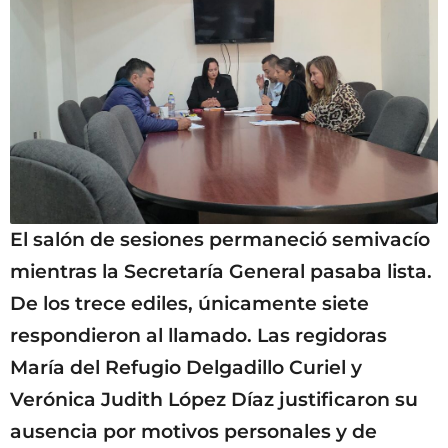
El salón de sesiones permaneció semivacío
mientras la Secretaría General pasaba lista.
De los trece ediles, únicamente siete
respondieron al llamado. Las regidoras
María del Refugio Delgadillo Curiel y
Verónica Judith López Díaz justificaron su
ausencia por motivos personales y de