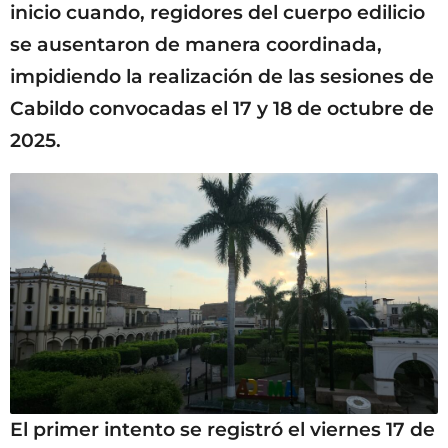
inicio cuando, regidores del cuerpo edilicio
se ausentaron de manera coordinada,
impidiendo la realización de las sesiones de
Cabildo convocadas el 17 y 18 de octubre de
2025.
El primer intento se registró el viernes 17 de