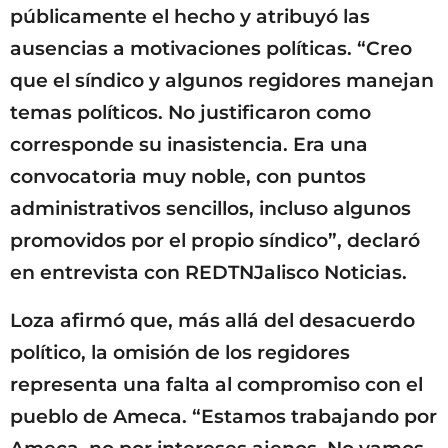
públicamente el hecho y atribuyó las
ausencias a motivaciones políticas. “Creo
que el síndico y algunos regidores manejan
temas políticos. No justificaron como
corresponde su inasistencia. Era una
convocatoria muy noble, con puntos
administrativos sencillos, incluso algunos
promovidos por el propio síndico”, declaró
en entrevista con REDTNJalisco Noticias.
Loza afirmó que, más allá del desacuerdo
político, la omisión de los regidores
representa una falta al compromiso con el
pueblo de Ameca. “Estamos trabajando por