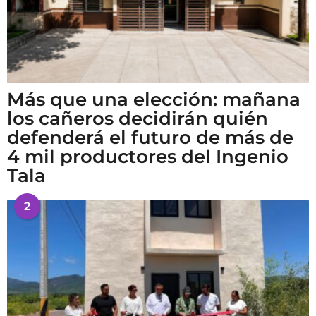
Más que una elección: mañana
los cañeros decidirán quién
defenderá el futuro de más de
4 mil productores del Ingenio
Tala
2