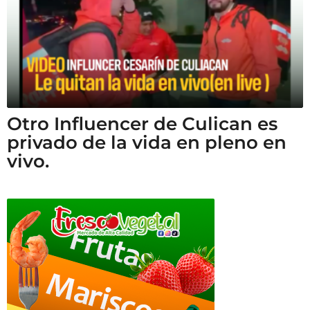
Otro Influencer de Culican es
privado de la vida en pleno en
vivo.