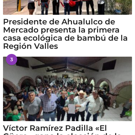
Presidente de Ahualulco de
Mercado presenta la primera
casa ecológica de bambú de la
Región Valles
3
Víctor Ramírez Padilla «El