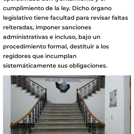
cumplimiento de la ley. Dicho órgano
legislativo tiene facultad para revisar faltas
reiteradas, imponer sanciones
administrativas e incluso, bajo un
procedimiento formal, destituir a los
regidores que incumplan
sistemáticamente sus obligaciones.