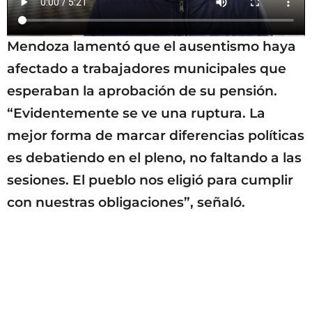
Mendoza lamentó que el ausentismo haya
afectado a trabajadores municipales que
esperaban la aprobación de su pensión.
“Evidentemente se ve una ruptura. La
mejor forma de marcar diferencias políticas
es debatiendo en el pleno, no faltando a las
sesiones. El pueblo nos eligió para cumplir
con nuestras obligaciones”, señaló.