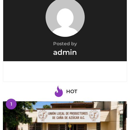
Posted by
admin
HOT
1