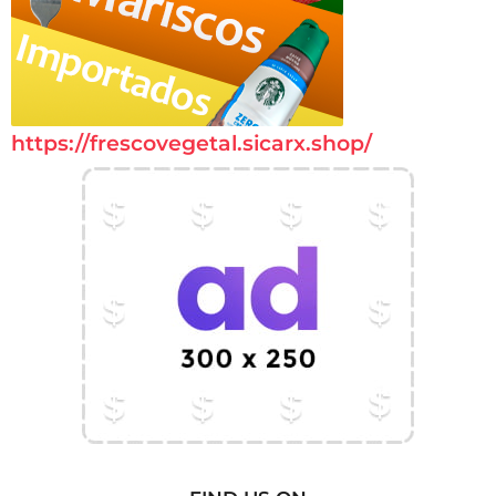
https://frescovegetal.sicarx.shop/