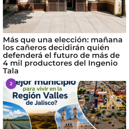
Más que una elección: mañana
los cañeros decidirán quién
defenderá el futuro de más de
4 mil productores del Ingenio
Tala
2