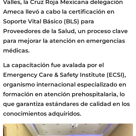
Valles, la Cruz Roja Mexicana delegación
Ameca llevó a cabo la certificación en
Soporte Vital Básico (BLS) para
Proveedores de la Salud, un proceso clave
para mejorar la atención en emergencias
médicas.
La capacitación fue avalada por el
Emergency Care & Safety Institute (ECSI),
organismo internacional especializado en
formación en atención prehospitalaria, lo
que garantiza estándares de calidad en los
conocimientos adquiridos.