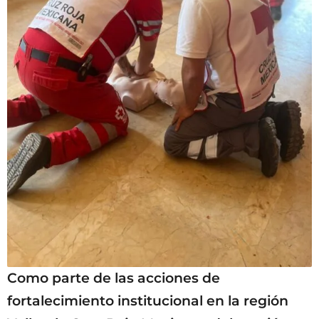
Como parte de las acciones de
fortalecimiento institucional en la región