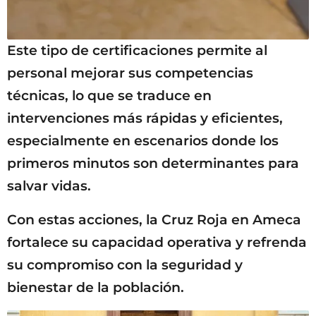
Este tipo de certificaciones permite al
personal mejorar sus competencias
técnicas, lo que se traduce en
intervenciones más rápidas y eficientes,
especialmente en escenarios donde los
primeros minutos son determinantes para
salvar vidas.
Con estas acciones, la Cruz Roja en Ameca
fortalece su capacidad operativa y refrenda
su compromiso con la seguridad y
bienestar de la población.