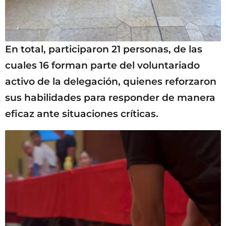
En total, participaron 21 personas, de las
cuales 16 forman parte del voluntariado
activo de la delegación, quienes reforzaron
sus habilidades para responder de manera
eficaz ante situaciones críticas.