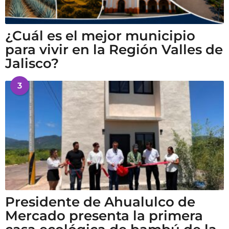
¿Cuál es el mejor municipio
para vivir en la Región Valles de
Jalisco?
3
Presidente de Ahualulco de
Mercado presenta la primera