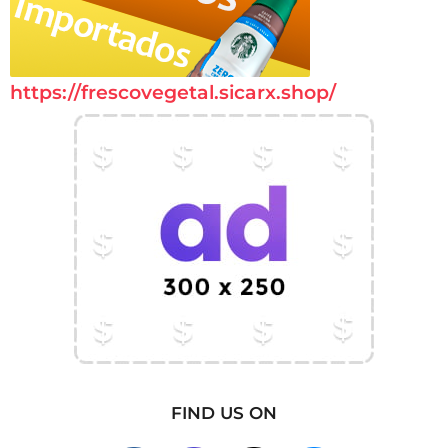
https://frescovegetal.sicarx.shop/
FIND US ON