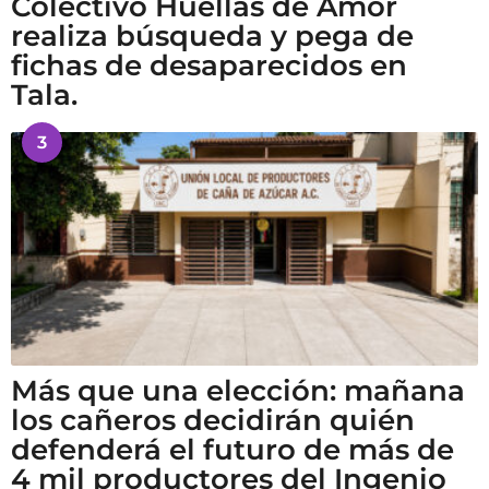
Colectivo Huellas de Amor
realiza búsqueda y pega de
fichas de desaparecidos en
Tala.
3
Más que una elección: mañana
los cañeros decidirán quién
defenderá el futuro de más de
4 mil productores del Ingenio