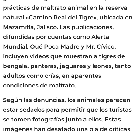
prácticas de maltrato animal en la reserva
natural «Camino Real del Tigre», ubicada en
Mazamitla, Jalisco. Las publicaciones,
difundidas por cuentas como Alerta
Mundial, Qué Poca Madre y Mr. Cívico,
incluyen videos que muestran a tigres de
bengala, panteras, jaguares y leones, tanto
adultos como crías, en aparentes
condiciones de maltrato.
Según las denuncias, los animales parecen
estar sedados para permitir que los turistas
se tomen fotografías junto a ellos. Estas
imágenes han desatado una ola de críticas