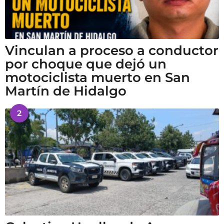
Vinculan a proceso a conductor
por choque que dejó un
motociclista muerto en San
Martín de Hidalgo
2