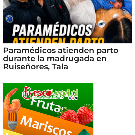
Paramédicos atienden parto
durante la madrugada en
Ruiseñores, Tala