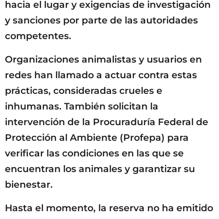
hacia el lugar y exigencias de investigación
y sanciones por parte de las autoridades
competentes.
Organizaciones animalistas y usuarios en
redes han llamado a actuar contra estas
prácticas, consideradas crueles e
inhumanas. También solicitan la
intervención de la Procuraduría Federal de
Protección al Ambiente (Profepa) para
verificar las condiciones en las que se
encuentran los animales y garantizar su
bienestar.
Hasta el momento, la reserva no ha emitido