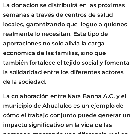
La donación se distribuirá en las próximas
semanas a través de centros de salud
locales, garantizando que llegue a quienes
realmente lo necesitan. Este tipo de
aportaciones no solo alivia la carga
económica de las familias, sino que
también fortalece el tejido social y fomenta
la solidaridad entre los diferentes actores
de la sociedad.
La colaboración entre Kara Banna A.C. y el
municipio de Ahualulco es un ejemplo de
cómo el trabajo conjunto puede generar un
impacto significativo en la vida de las