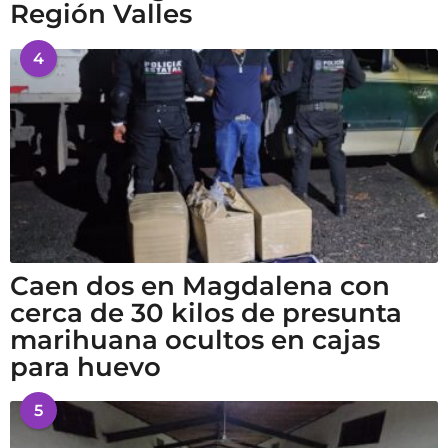
Región Valles
4
Caen dos en Magdalena con
cerca de 30 kilos de presunta
marihuana ocultos en cajas
para huevo
5