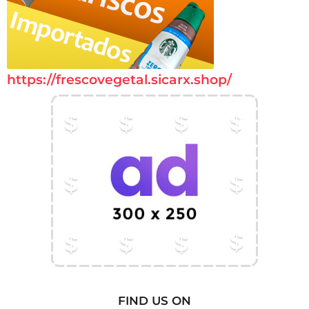
https://frescovegetal.sicarx.shop/
FIND US ON