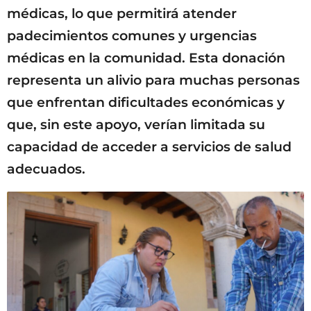
médicas, lo que permitirá atender
padecimientos comunes y urgencias
médicas en la comunidad. Esta donación
representa un alivio para muchas personas
que enfrentan dificultades económicas y
que, sin este apoyo, verían limitada su
capacidad de acceder a servicios de salud
adecuados.