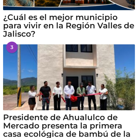
¿Cuál es el mejor municipio
para vivir en la Región Valles de
Jalisco?
3
Presidente de Ahualulco de
Mercado presenta la primera
casa ecológica de bambú de la