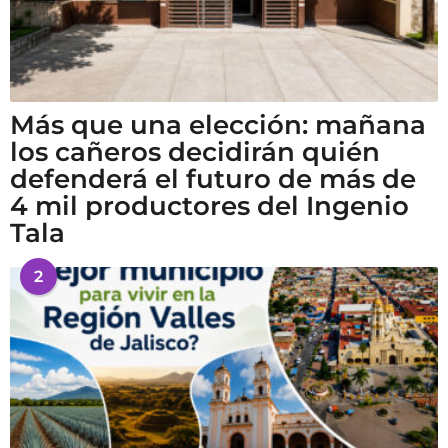
Más que una elección: mañana
los cañeros decidirán quién
defenderá el futuro de más de
4 mil productores del Ingenio
Tala
2