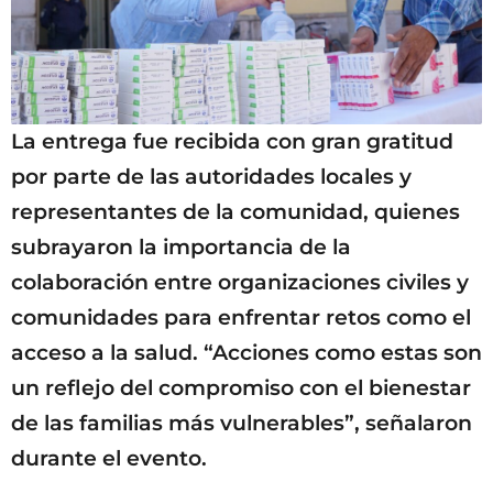
La entrega fue recibida con gran gratitud
por parte de las autoridades locales y
representantes de la comunidad, quienes
subrayaron la importancia de la
colaboración entre organizaciones civiles y
comunidades para enfrentar retos como el
acceso a la salud. “Acciones como estas son
un reflejo del compromiso con el bienestar
de las familias más vulnerables”, señalaron
durante el evento.