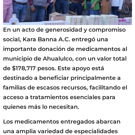
En un acto de generosidad y compromiso
social, Kara Banna A.C. entregó una
importante donación de medicamentos al
municipio de Ahualulco, con un valor total
de $178,717 pesos. Este apoyo está
destinado a beneficiar principalmente a
familias de escasos recursos, facilitando el
acceso a tratamientos esenciales para
quienes más lo necesitan.
Los medicamentos entregados abarcan
una amplia variedad de especialidades