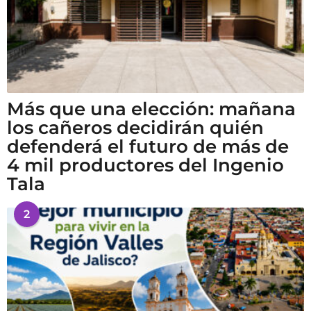
Más que una elección: mañana
los cañeros decidirán quién
defenderá el futuro de más de
4 mil productores del Ingenio
Tala
2