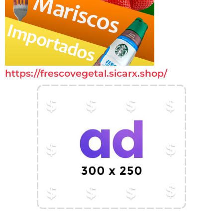
https://frescovegetal.sicarx.shop/