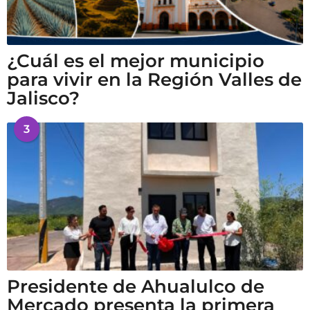
¿Cuál es el mejor municipio
para vivir en la Región Valles de
Jalisco?
3
Presidente de Ahualulco de
Mercado presenta la primera