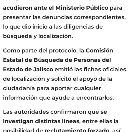
acudieron ante el Ministerio Público
para
presentar las denuncias correspondientes,
lo que dio inicio a las diligencias de
búsqueda y localización.
Como parte del protocolo, la
Comisión
Estatal de Búsqueda de Personas del
Estado de Jalisco
emitió las fichas oficiales
de localización y solicitó el apoyo de la
ciudadanía para aportar cualquier
información que ayude a encontrarlos.
Las autoridades confirmaron que
se
investigan distintas líneas
, entre ellas la
posibilidad de
reclutamiento forzado
, así