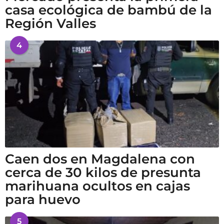
casa ecológica de bambú de la
Región Valles
4
Caen dos en Magdalena con
cerca de 30 kilos de presunta
marihuana ocultos en cajas
para huevo
5