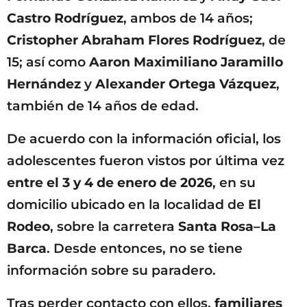
Castro Rodríguez
, ambos de 14 años;
Cristopher Abraham Flores Rodríguez
, de
15; así como
Aaron Maximiliano Jaramillo
Hernández
y
Alexander Ortega Vázquez
,
también de 14 años de edad.
De acuerdo con la información oficial, los
adolescentes fueron vistos por última vez
entre el 3 y 4 de enero de 2026
, en su
domicilio ubicado en la localidad de
El
Rodeo
, sobre la carretera
Santa Rosa–La
Barca
. Desde entonces, no se tiene
información sobre su paradero.
Tras perder contacto con ellos,
familiares