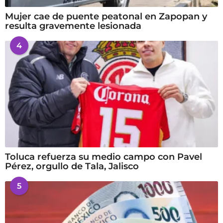
Mujer cae de puente peatonal en Zapopan y
resulta gravemente lesionada
4
Toluca refuerza su medio campo con Pavel
Pérez, orgullo de Tala, Jalisco
5