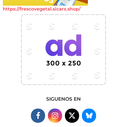
https://frescovegetal.sicarx.shop/
SIGUENOS EN