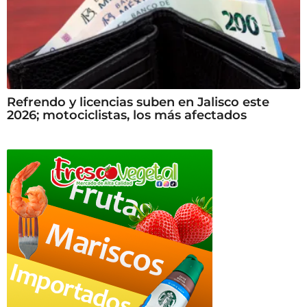
Refrendo y licencias suben en Jalisco este
2026; motociclistas, los más afectados