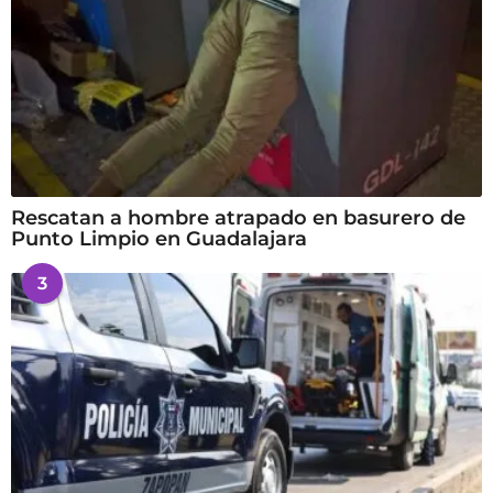
Rescatan a hombre atrapado en basurero de
Punto Limpio en Guadalajara
3