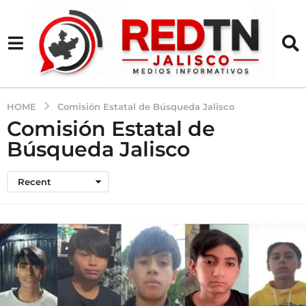
HOME
Comisión Estatal de Búsqueda Jalisco
Comisión Estatal de
Búsqueda Jalisco
Recent