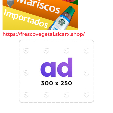
https://frescovegetal.sicarx.shop/