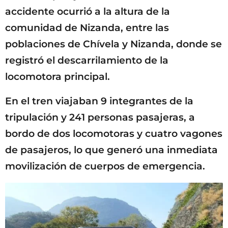
accidente ocurrió a la altura de la
comunidad de Nizanda, entre las
poblaciones de Chívela y Nizanda, donde se
registró el descarrilamiento de la
locomotora principal.
En el tren viajaban 9 integrantes de la
tripulación y 241 personas pasajeras, a
bordo de dos locomotoras y cuatro vagones
de pasajeros, lo que generó una inmediata
movilización de cuerpos de emergencia.