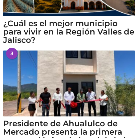
¿Cuál es el mejor municipio
para vivir en la Región Valles de
Jalisco?
3
Presidente de Ahualulco de
Mercado presenta la primera