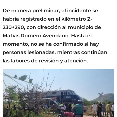
De manera preliminar, el incidente se
habría registrado en el kilómetro Z-
230+290, con dirección al municipio de
Matías Romero Avendaño. Hasta el
momento, no se ha confirmado si hay
personas lesionadas, mientras continúan
las labores de revisión y atención.