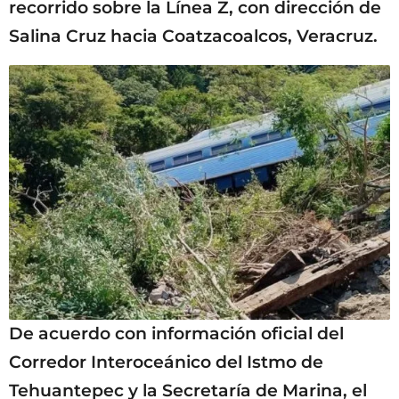
recorrido sobre la Línea Z, con dirección de
Salina Cruz hacia Coatzacoalcos, Veracruz.
De acuerdo con información oficial del
Corredor Interoceánico del Istmo de
Tehuantepec y la Secretaría de Marina, el