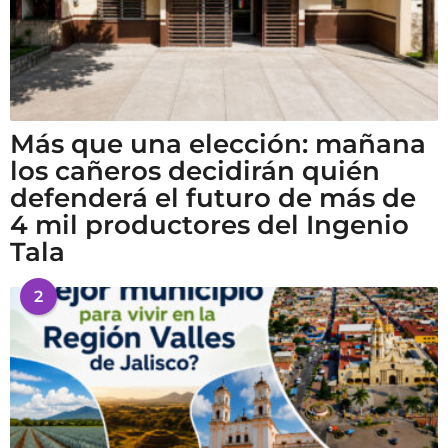
Más que una elección: mañana
los cañeros decidirán quién
defenderá el futuro de más de
4 mil productores del Ingenio
Tala
2