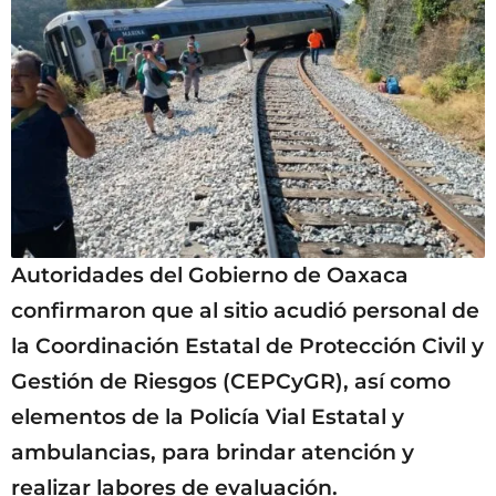
Autoridades del Gobierno de Oaxaca
confirmaron que al sitio acudió personal de
la Coordinación Estatal de Protección Civil y
Gestión de Riesgos (CEPCyGR), así como
elementos de la Policía Vial Estatal y
ambulancias, para brindar atención y
realizar labores de evaluación.