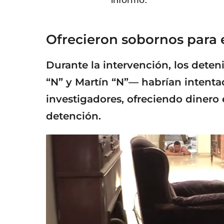
Ofrecieron sobornos para 
Durante la intervención, los dete
“N” y Martín “N”— habrían intenta
investigadores, ofreciendo dinero 
detención.