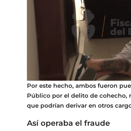
Por este hecho, ambos fueron pues
Público por el delito de cohecho, 
que podrían derivar en otros carg
Así operaba el fraude