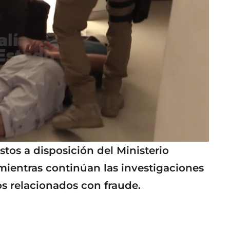
tos a disposición del Ministerio
mientras continúan las investigaciones
os relacionados con fraude.