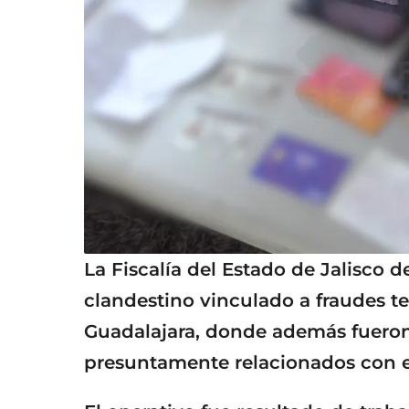
La Fiscalía del Estado de Jalisco 
clandestino vinculado a fraudes te
Guadalajara, donde además fuero
presuntamente relacionados con est