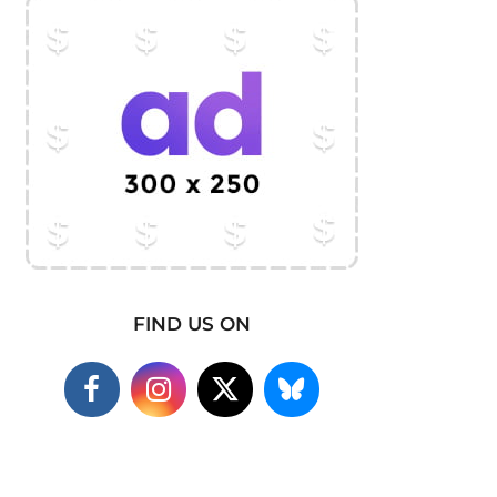
FIND US ON