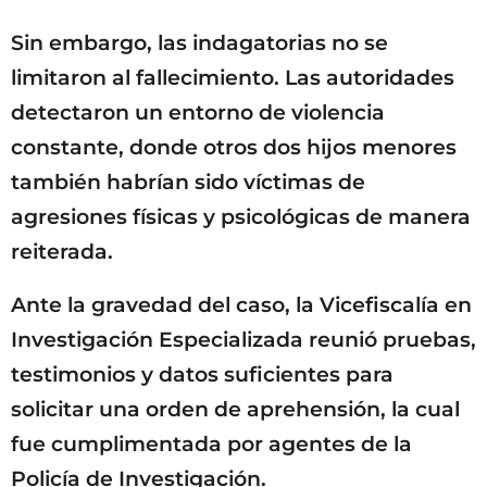
Sin embargo, las indagatorias no se
limitaron al fallecimiento. Las autoridades
detectaron un entorno de violencia
constante, donde otros dos hijos menores
también habrían sido víctimas de
agresiones físicas y psicológicas de manera
reiterada.
Ante la gravedad del caso, la Vicefiscalía en
Investigación Especializada reunió pruebas,
testimonios y datos suficientes para
solicitar una orden de aprehensión, la cual
fue cumplimentada por agentes de la
Policía de Investigación.