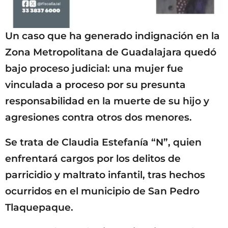
Un caso que ha generado indignación en la
Zona Metropolitana de Guadalajara quedó
bajo proceso judicial: una mujer fue
vinculada a proceso por su presunta
responsabilidad en la muerte de su hijo y
agresiones contra otros dos menores.
Se trata de Claudia Estefanía “N”, quien
enfrentará cargos por los delitos de
parricidio y maltrato infantil, tras hechos
ocurridos en el municipio de San Pedro
Tlaquepaque.