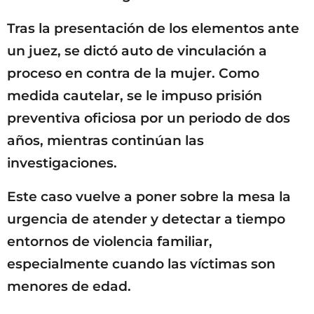
Tras la presentación de los elementos ante
un juez, se dictó auto de vinculación a
proceso en contra de la mujer. Como
medida cautelar, se le impuso prisión
preventiva oficiosa por un periodo de dos
años, mientras continúan las
investigaciones.
Este caso vuelve a poner sobre la mesa la
urgencia de atender y detectar a tiempo
entornos de violencia familiar,
especialmente cuando las víctimas son
menores de edad.