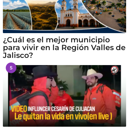
¿Cuál es el mejor municipio
para vivir en la Región Valles de
Jalisco?
5