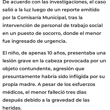
De acuerdo con las investigaciones, el caso
salió a la luz luego de un reporte emitido
por la Comisaría Municipal, tras la
intervención de personal de trabajo social
en un puesto de socorro, donde el menor
fue ingresado de urgencia.
El niño, de apenas 10 años, presentaba una
lesión grave en la cabeza provocada por un
objeto contundente, agresión que
presuntamente habría sido infligida por su
propia madre. A pesar de los esfuerzos
médicos, el menor falleció tres días
después debido a la gravedad de las
heridas.