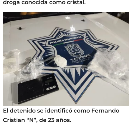
droga conocida como cristal.
El detenido se identificó como Fernando
Cristian “N”, de 23 años.