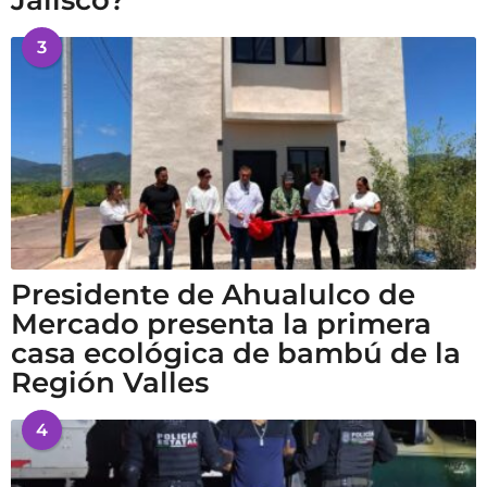
3
Presidente de Ahualulco de
Mercado presenta la primera
casa ecológica de bambú de la
Región Valles
4