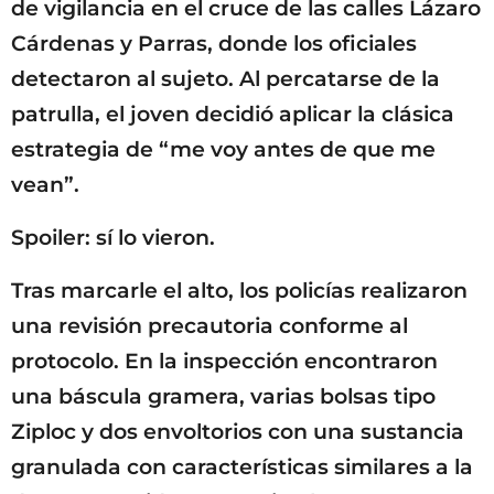
de vigilancia en el cruce de las calles Lázaro
Cárdenas y Parras, donde los oficiales
detectaron al sujeto. Al percatarse de la
patrulla, el joven decidió aplicar la clásica
estrategia de “me voy antes de que me
vean”.
Spoiler: sí lo vieron.
Tras marcarle el alto, los policías realizaron
una revisión precautoria conforme al
protocolo. En la inspección encontraron
una báscula gramera, varias bolsas tipo
Ziploc y dos envoltorios con una sustancia
granulada con características similares a la