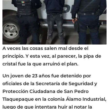
A veces las cosas salen mal desde el
principio. Y esta vez, al parecer, la pipa de
cristal fue la que arruinó el plan.
Un joven de 23 años fue detenido por
oficiales de la Secretaría de Seguridad y
Protección Ciudadana de San Pedro
Tlaquepaque en la colonia Álamo Industrial,
luego de que intentara huir al notar la