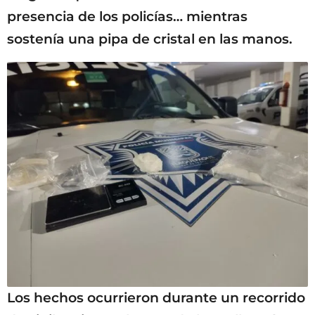
presencia de los policías… mientras
sostenía una pipa de cristal en las manos.
Los hechos ocurrieron durante un recorrido