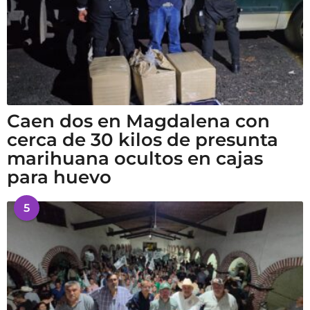
Caen dos en Magdalena con
cerca de 30 kilos de presunta
marihuana ocultos en cajas
para huevo
5