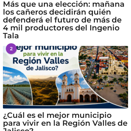
Más que una elección: mañana
los cañeros decidirán quién
defenderá el futuro de más de
4 mil productores del Ingenio
Tala
2
¿Cuál es el mejor municipio
para vivir en la Región Valles de
Jalisco?