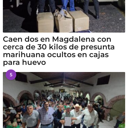
Caen dos en Magdalena con
cerca de 30 kilos de presunta
marihuana ocultos en cajas
para huevo
5