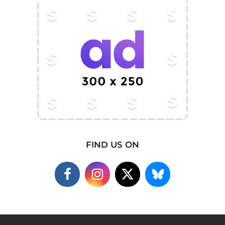
FIND US ON