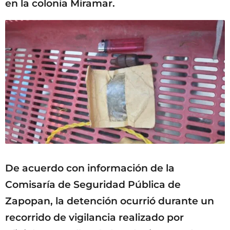
en la colonia Miramar.
De acuerdo con información de la
Comisaría de Seguridad Pública de
Zapopan, la detención ocurrió durante un
recorrido de vigilancia realizado por