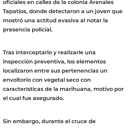
oficiales en calles de la colonia Arenales
Tapatíos, donde detectaron a un joven que
mostró una actitud evasiva al notar la
presencia policial.
Tras interceptarlo y realizarle una
inspección preventiva, los elementos
localizaron entre sus pertenencias un
envoltorio con vegetal seco con
características de la marihuana, motivo por
el cual fue asegurado.
Sin embargo, durante el cruce de