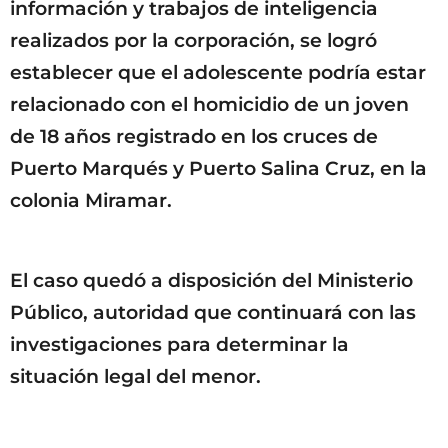
información y trabajos de inteligencia
realizados por la corporación, se logró
establecer que el adolescente podría estar
relacionado con el homicidio de un joven
de 18 años registrado en los cruces de
Puerto Marqués y Puerto Salina Cruz, en la
colonia Miramar.
El caso quedó a disposición del Ministerio
Público, autoridad que continuará con las
investigaciones para determinar la
situación legal del menor.