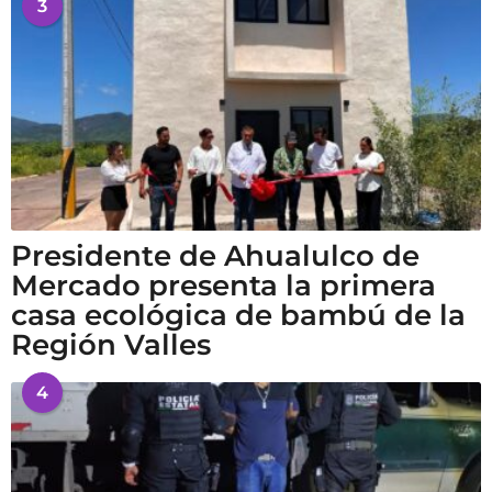
3
Presidente de Ahualulco de
Mercado presenta la primera
casa ecológica de bambú de la
Región Valles
4