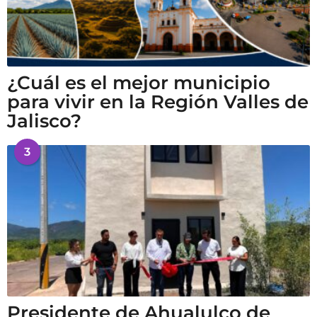
¿Cuál es el mejor municipio
para vivir en la Región Valles de
Jalisco?
3
Presidente de Ahualulco de