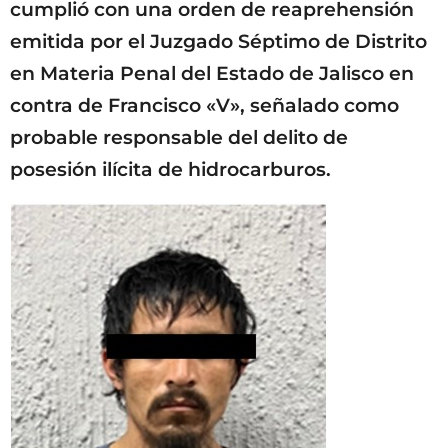
cumplió con una orden de reaprehensión
emitida por el Juzgado Séptimo de Distrito
en Materia Penal del Estado de Jalisco en
contra de Francisco «V», señalado como
probable responsable del delito de
posesión ilícita de hidrocarburos.