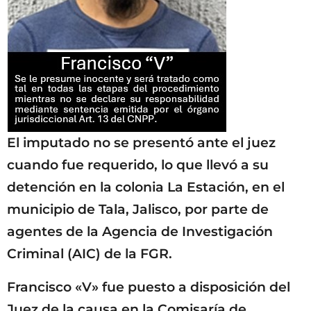
El imputado no se presentó ante el juez
cuando fue requerido, lo que llevó a su
detención en la colonia La Estación, en el
municipio de Tala, Jalisco, por parte de
agentes de la Agencia de Investigación
Criminal (AIC) de la FGR.
Francisco «V» fue puesto a disposición del
Juez de la causa en la Comisaría de