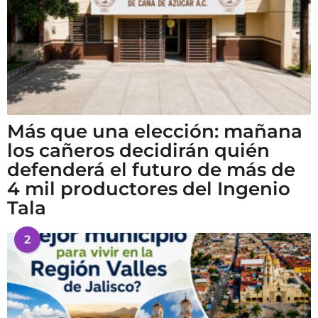
Más que una elección: mañana
los cañeros decidirán quién
defenderá el futuro de más de
4 mil productores del Ingenio
Tala
2