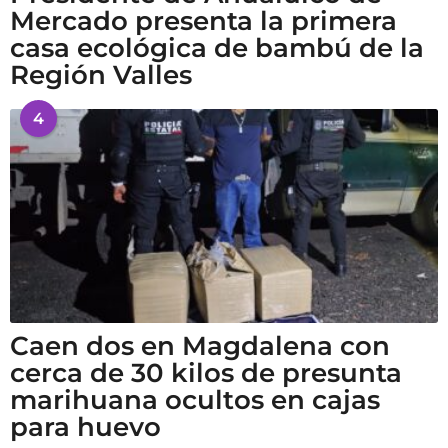
Mercado presenta la primera
casa ecológica de bambú de la
Región Valles
4
Caen dos en Magdalena con
cerca de 30 kilos de presunta
marihuana ocultos en cajas
para huevo