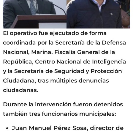
El operativo fue ejecutado de forma
coordinada por la Secretaría de la Defensa
Nacional, Marina, Fiscalía General de la
República, Centro Nacional de Inteligencia
y la Secretaría de Seguridad y Protección
Ciudadana, tras múltiples denuncias
ciudadanas.
Durante la intervención fueron detenidos
también tres funcionarios municipales:
Juan Manuel Pérez Sosa, director de