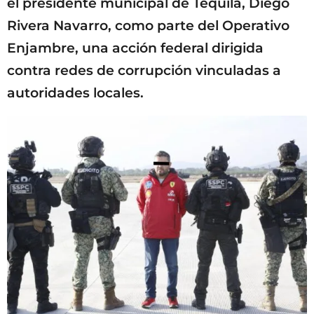
el presidente municipal de Tequila, Diego
Rivera Navarro, como parte del Operativo
Enjambre, una acción federal dirigida
contra redes de corrupción vinculadas a
autoridades locales.