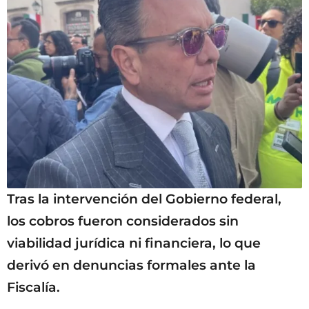
Tras la intervención del Gobierno federal,
los cobros fueron considerados sin
viabilidad jurídica ni financiera, lo que
derivó en denuncias formales ante la
Fiscalía.