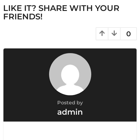
LIKE IT? SHARE WITH YOUR
FRIENDS!
0
Posted by
admin