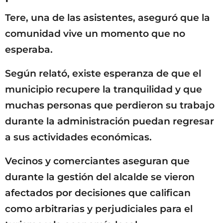
Tere, una de las asistentes, aseguró que la
comunidad vive un momento que no
esperaba.
Según relató, existe esperanza de que el
municipio recupere la tranquilidad y que
muchas personas que perdieron su trabajo
durante la administración puedan regresar
a sus actividades económicas.
Vecinos y comerciantes aseguran que
durante la gestión del alcalde se vieron
afectados por decisiones que califican
como arbitrarias y perjudiciales para el