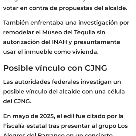
votar en contra de propuestas del alcalde.
También enfrentaba una investigación por
remodelar el Museo del Tequila sin
autorización del INAH y presuntamente
usar el inmueble como vivienda.
Posible vínculo con CJNG
Las autoridades federales investigan un
posible vínculo del alcalde con una célula
del CJNG.
En mayo de 2025, el edil fue citado por la
Fiscalía estatal tras presentar al grupo Los
Alegres del Barranco en un concierto