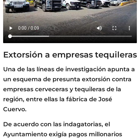
Extorsión a empresas tequileras
Una de las líneas de investigación apunta a
un esquema de presunta extorsión contra
empresas cerveceras y tequileras de la
región, entre ellas la fábrica de José
Cuervo.
De acuerdo con las indagatorias, el
Ayuntamiento exigía pagos millonarios