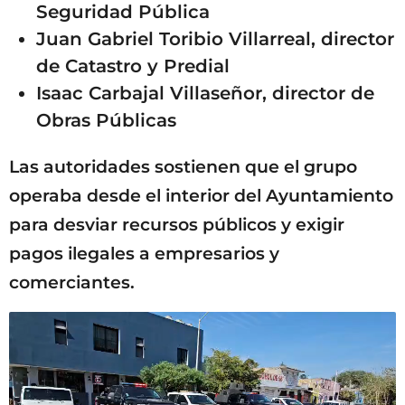
Seguridad Pública
Juan Gabriel Toribio Villarreal, director
de Catastro y Predial
Isaac Carbajal Villaseñor, director de
Obras Públicas
Las autoridades sostienen que el grupo
operaba desde el interior del Ayuntamiento
para desviar recursos públicos y exigir
pagos ilegales a empresarios y
comerciantes.