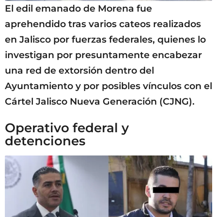
El edil emanado de Morena fue
aprehendido tras varios cateos realizados
en Jalisco por fuerzas federales, quienes lo
investigan por presuntamente encabezar
una red de extorsión dentro del
Ayuntamiento y por posibles vínculos con el
Cártel Jalisco Nueva Generación (CJNG).
Operativo federal y
detenciones