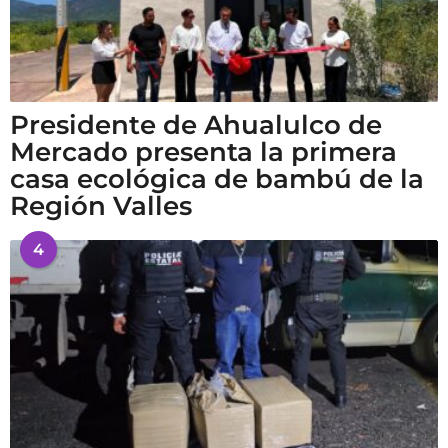
Presidente de Ahualulco de
Mercado presenta la primera
casa ecológica de bambú de la
Región Valles
4