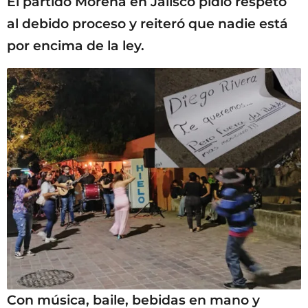
El partido Morena en Jalisco pidió respeto
al debido proceso y reiteró que nadie está
por encima de la ley.
Con música, baile, bebidas en mano y