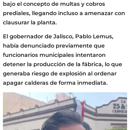
bajo el concepto de multas y cobros
prediales, llegando incluso a amenazar con
clausurar la planta.
El gobernador de Jalisco, Pablo Lemus,
había denunciado previamente que
funcionarios municipales intentaron
detener la producción de la fábrica, lo que
generaba riesgo de explosión al ordenar
apagar calderas de forma inmediata.