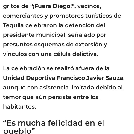
gritos de
“¡Fuera Diego!”
, vecinos,
comerciantes y promotores turísticos de
Tequila celebraron la detención del
presidente municipal, señalado por
presuntos esquemas de extorsión y
vínculos con una célula delictiva.
La celebración se realizó afuera de la
Unidad Deportiva Francisco Javier Sauza
,
aunque con asistencia limitada debido al
temor que aún persiste entre los
habitantes.
“Es mucha felicidad en el
pueblo”