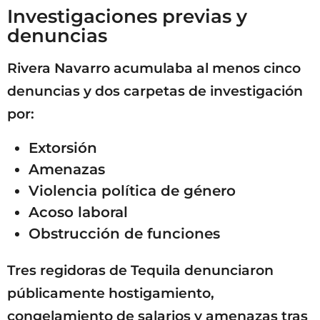
Investigaciones previas y
denuncias
Rivera Navarro acumulaba al menos cinco
denuncias y dos carpetas de investigación
por:
Extorsión
Amenazas
Violencia política de género
Acoso laboral
Obstrucción de funciones
Tres regidoras de Tequila denunciaron
públicamente hostigamiento,
congelamiento de salarios y amenazas tras