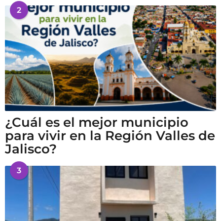
2
¿Cuál es el mejor municipio
para vivir en la Región Valles de
Jalisco?
3