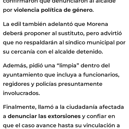
confirmaron que denunciaron al alcalde
por
violencia política de género
.
La edil también adelantó que Morena
deberá proponer al sustituto, pero advirtió
que no respaldarán al síndico municipal por
su cercanía con el alcalde detenido.
Además, pidió una “limpia” dentro del
ayuntamiento que incluya a funcionarios,
regidores y policías presuntamente
involucrados.
Finalmente, llamó a la ciudadanía afectada
a
denunciar las extorsiones
y confiar en
que el caso avance hasta su vinculación a