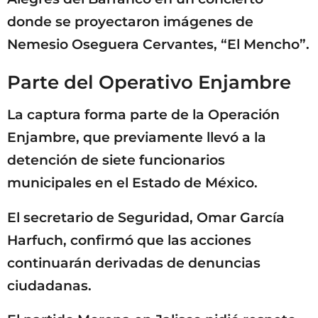
donde se proyectaron imágenes de
Nemesio Oseguera Cervantes, “El Mencho”.
Parte del Operativo Enjambre
La captura forma parte de la Operación
Enjambre, que previamente llevó a la
detención de siete funcionarios
municipales en el Estado de México.
El secretario de Seguridad, Omar García
Harfuch, confirmó que las acciones
continuarán derivadas de denuncias
ciudadanas.