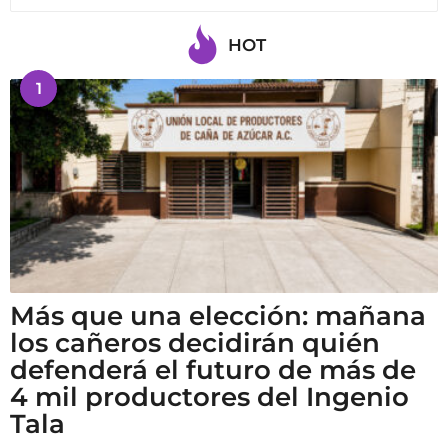
HOT
1
Más que una elección: mañana
los cañeros decidirán quién
defenderá el futuro de más de
4 mil productores del Ingenio
Tala