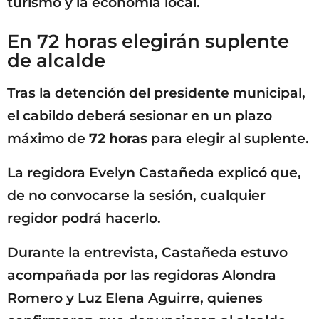
turismo y la economía local.
En 72 horas elegirán suplente
de alcalde
Tras la detención del presidente municipal,
el cabildo deberá sesionar en un plazo
máximo de
72 horas
para elegir al suplente.
La regidora Evelyn Castañeda explicó que,
de no convocarse la sesión, cualquier
regidor podrá hacerlo.
Durante la entrevista, Castañeda estuvo
acompañada por las regidoras Alondra
Romero y Luz Elena Aguirre, quienes