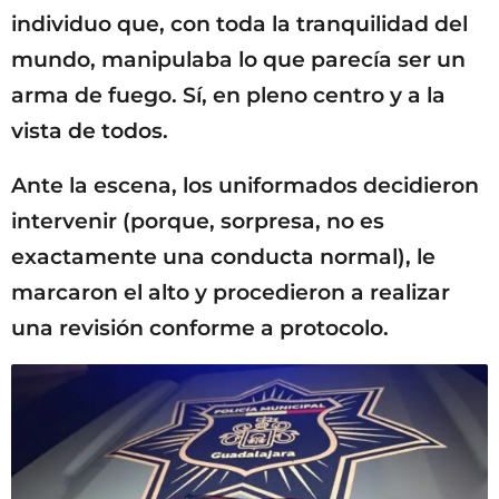
individuo que, con toda la tranquilidad del
mundo, manipulaba lo que parecía ser un
arma de fuego. Sí, en pleno centro y a la
vista de todos.
Ante la escena, los uniformados decidieron
intervenir (porque, sorpresa, no es
exactamente una conducta normal), le
marcaron el alto y procedieron a realizar
una revisión conforme a protocolo.