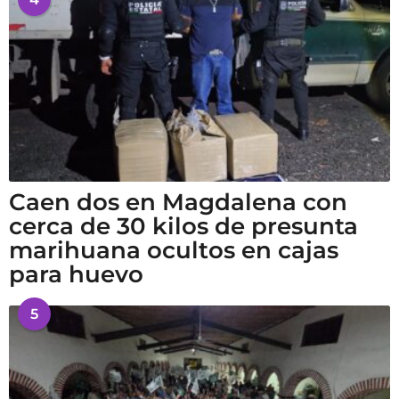
Caen dos en Magdalena con
cerca de 30 kilos de presunta
marihuana ocultos en cajas
para huevo
5