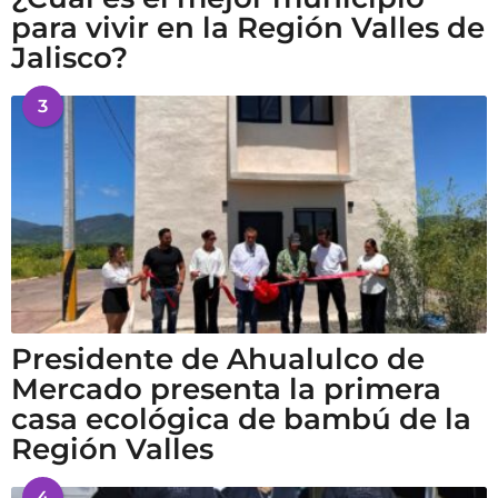
para vivir en la Región Valles de
Jalisco?
3
Presidente de Ahualulco de
Mercado presenta la primera
casa ecológica de bambú de la
Región Valles
4