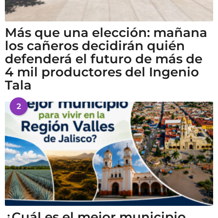
Más que una elección: mañana
los cañeros decidirán quién
defenderá el futuro de más de
4 mil productores del Ingenio
Tala
2
¿Cuál es el mejor municipio