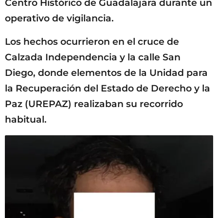
Centro Histórico de Guadalajara durante un
operativo de vigilancia.
Los hechos ocurrieron en el cruce de
Calzada Independencia y la calle San
Diego, donde elementos de la Unidad para
la Recuperación del Estado de Derecho y la
Paz (UREPAZ) realizaban su recorrido
habitual.