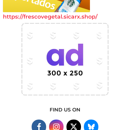
https://frescovegetal.sicarx.shop/
FIND US ON