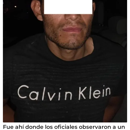
Fue ahí donde los oficiales observaron a un