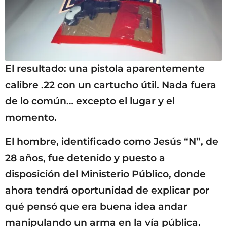
El resultado: una pistola aparentemente
calibre .22 con un cartucho útil. Nada fuera
de lo común… excepto el lugar y el
momento.
El hombre, identificado como Jesús “N”, de
28 años, fue detenido y puesto a
disposición del Ministerio Público, donde
ahora tendrá oportunidad de explicar por
qué pensó que era buena idea andar
manipulando un arma en la vía pública.