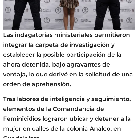
Las indagatorias ministeriales permitieron
integrar la carpeta de investigación y
establecer la posible participación de la
ahora detenida, bajo agravantes de
ventaja, lo que derivó en la solicitud de una
orden de aprehensión.
Tras labores de inteligencia y seguimiento,
elementos de la Comandancia de
Feminicidios lograron ubicar y detener a la
mujer en calles de la colonia Analco, en