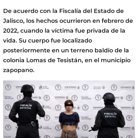
De acuerdo con la Fiscalía del Estado de
Jalisco, los hechos ocurrieron en febrero de
2022, cuando la víctima fue privada de la
vida. Su cuerpo fue localizado
posteriormente en un terreno baldío de la
colonia Lomas de Tesistán, en el municipio
zapopano.