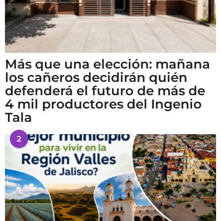
Más que una elección: mañana
los cañeros decidirán quién
defenderá el futuro de más de
4 mil productores del Ingenio
Tala
2