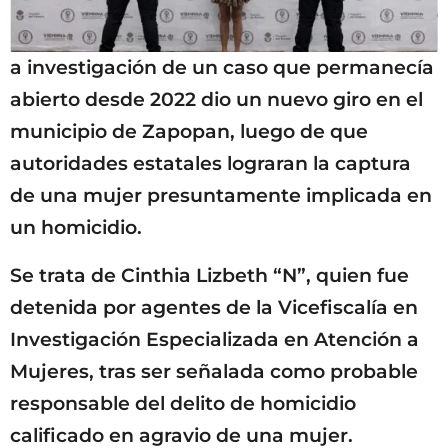
a investigación de un caso que permanecía
abierto desde 2022 dio un nuevo giro en el
municipio de Zapopan, luego de que
autoridades estatales lograran la captura
de una mujer presuntamente implicada en
un homicidio.
Se trata de Cinthia Lizbeth “N”, quien fue
detenida por agentes de la Vicefiscalía en
Investigación Especializada en Atención a
Mujeres, tras ser señalada como probable
responsable del delito de homicidio
calificado en agravio de una mujer.