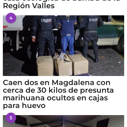
Región Valles
4
Caen dos en Magdalena con
cerca de 30 kilos de presunta
marihuana ocultos en cajas
para huevo
5