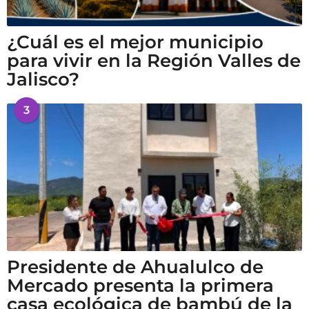
¿Cuál es el mejor municipio
para vivir en la Región Valles de
Jalisco?
3
Presidente de Ahualulco de
Mercado presenta la primera
casa ecológica de bambú de la